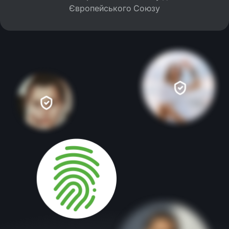
Європейського Союзу