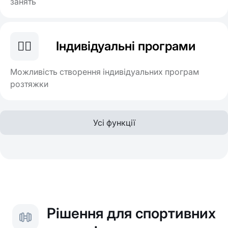
занять
🤸‍♂️
Індивідуальні програми
Можливість створення індивідуальних програм
розтяжки
Усі функції
Рішення для спортивних