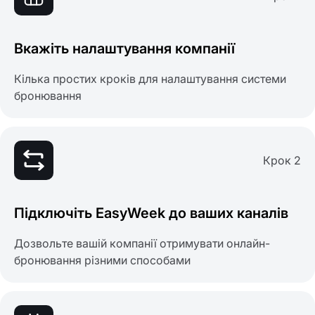
Вкажіть налаштування компанії
Кілька простих кроків для налаштування системи
бронювання
Крок 2
Підключіть EasyWeek до ваших каналів
Дозвольте вашій компанії отримувати онлайн-
бронювання різними способами