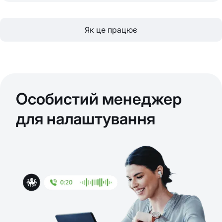
Як це працює
Особистий менеджер
для налаштування