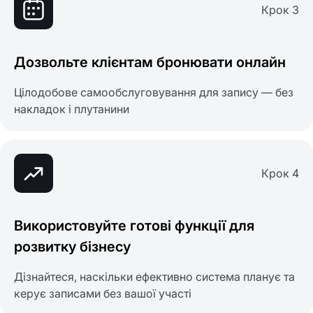
Крок 3
Дозвольте клієнтам бронювати онлайн
Цілодобове самообслуговування для запису — без
накладок і плутанини
Крок 4
Використовуйте готові функції для
розвитку бізнесу
Дізнайтеся, наскільки ефективно система планує та
керує записами без вашої участі