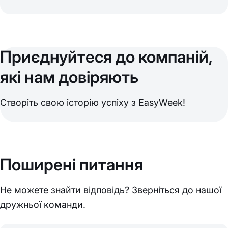
Приєднуйтеся до компаній,
які нам довіряють
Створіть свою історію успіху з EasyWeek!
Поширені питання
Не можете знайти відповідь? Зверніться до нашої
дружньої команди.