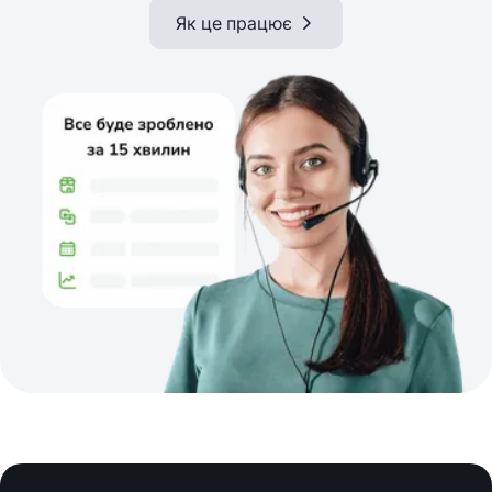
Як це працює