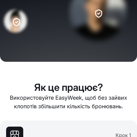
Як це працює?
Використовуйте EasyWeek, щоб без зайвих
клопотів збільшити кількість бронювань.
Крок 1