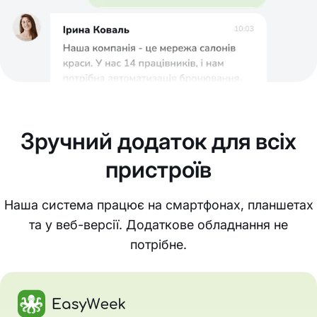
Зручний додаток для всіх
пристроїв
Наша система працює на смартфонах, планшетах
та у веб-версії. Додаткове обладнання не
потрібне.