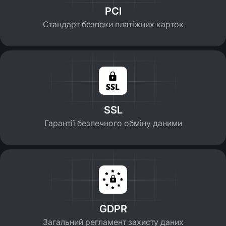
PCI
Стандарт безпеки платіжних карток
SSL
Гарантії безпечного обміну даними
GDPR
Загальний регламент захисту даних