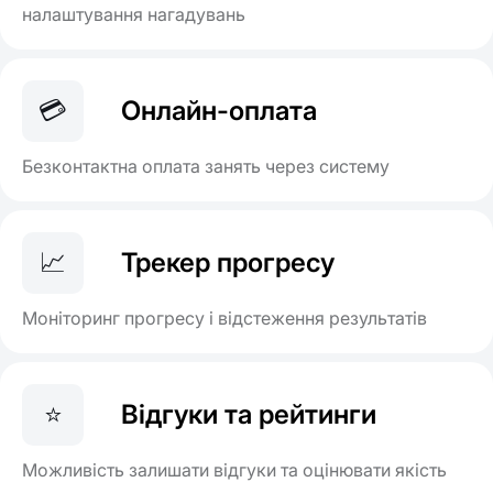
налаштування нагадувань
💳
Онлайн-оплата
Безконтактна оплата занять через систему
📈
Трекер прогресу
Моніторинг прогресу і відстеження результатів
⭐
Відгуки та рейтинги
Можливість залишати відгуки та оцінювати якість