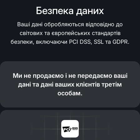
Безпека даних
Ваші дані обробляються відповідно до
світових та європейських стандартів
безпеки, включаючи PCI DSS, SSL та GDPR.
Ми не продаємо і не передаємо ваші
дані та дані ваших клієнтів третім
особам.