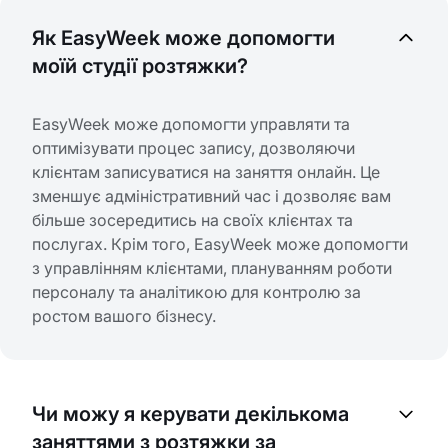
Як EasyWeek може допомогти
моїй студії розтяжки?
EasyWeek може допомогти управляти та
оптимізувати процес запису, дозволяючи
клієнтам записуватися на заняття онлайн. Це
зменшує адміністративний час і дозволяє вам
більше зосередитись на своїх клієнтах та
послугах. Крім того, EasyWeek може допомогти
з управлінням клієнтами, плануванням роботи
персоналу та аналітикою для контролю за
ростом вашого бізнесу.
Чи можу я керувати декількома
заняттями з розтяжки за