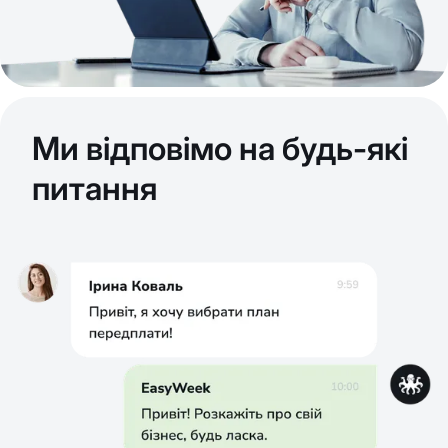
Ми відповімо на будь-які
питання