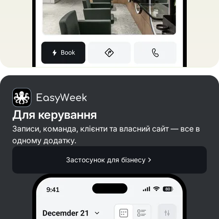
Для керування
Записи, команда, клієнти та власний сайт — все в
одному додатку.
Застосунок для бізнесу