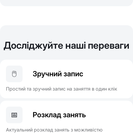
Досліджуйте наші переваги
🖱️
Зручний запис
Простий та зручний запис на заняття в один клік
📅
Розклад занять
Актуальний розклад занять з можливістю