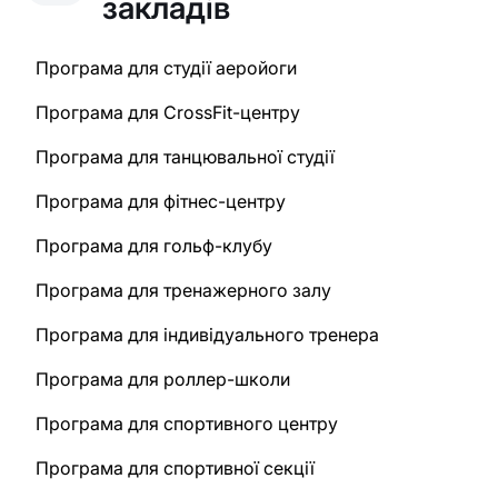
закладів
Програма для студії аеройоги
Програма для CrossFit-центру
Програма для танцювальної студії
Програма для фітнес-центру
Програма для гольф-клубу
Програма для тренажерного залу
Програма для індивідуального тренера
Програма для роллер-школи
Програма для спортивного центру
Програма для спортивної секції