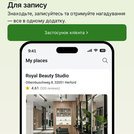
Для запису
Знаходьте, записуйтесь та отримуйте нагадування
— все в одному додатку.
Застосунок клієнта