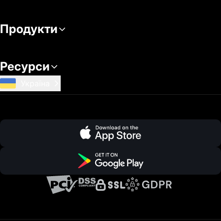
Продукти
Ресурси
Україна