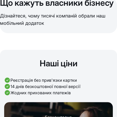
Що кажуть власники бізнесу
Дізнайтеся, чому тисячі компаній обрали наш
мобільний додаток
Наші ціни
Реєстрація без прив'язки картки
14 днів безкоштовної повної версії
Жодних прихованих платежів