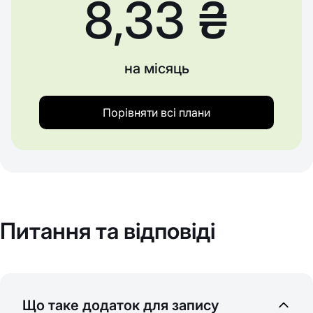
8,33 ₴
на місяць
Порівняти всі плани
Питання та відповіді
Що таке додаток для запису