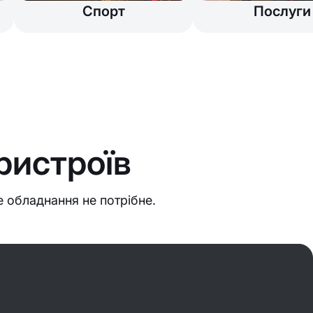
Спорт
Послуги
ристроїв
 обладнання не потрібне.