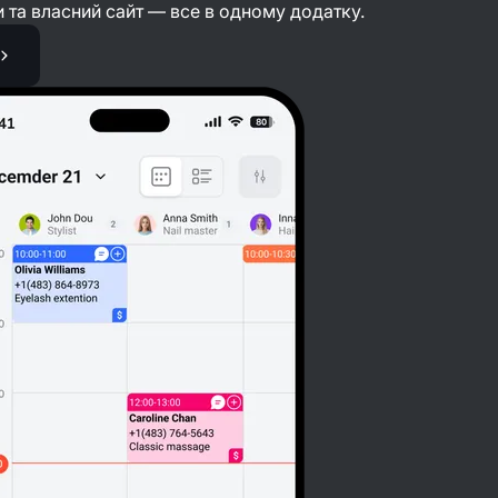
и та власний сайт — все в одному додатку.