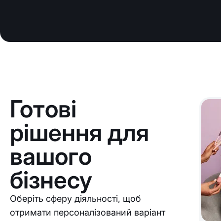
Готові
рішення для
вашого
бізнесу
Оберіть сферу діяльності, щоб
отримати персоналізований варіант