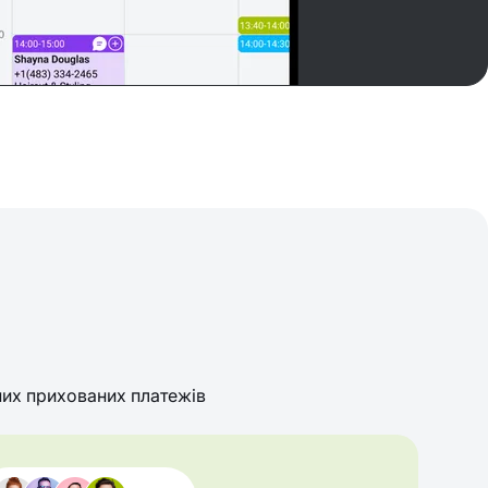
их прихованих платежів