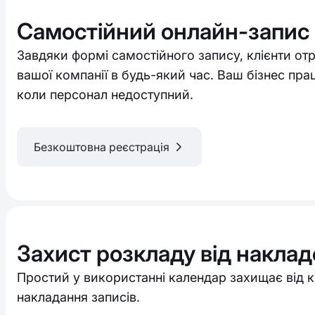
Самостійний онлайн-запис 
Завдяки формі самостійного запису, клієнти о
вашої компанії в будь-який час. Ваш бізнес пра
коли персонал недоступний.
Безкоштовна реєстрація
Захист розкладу від наклад
Простий у використанні календар захищає від к
накладання записів.