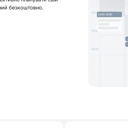
пний безкоштовно.