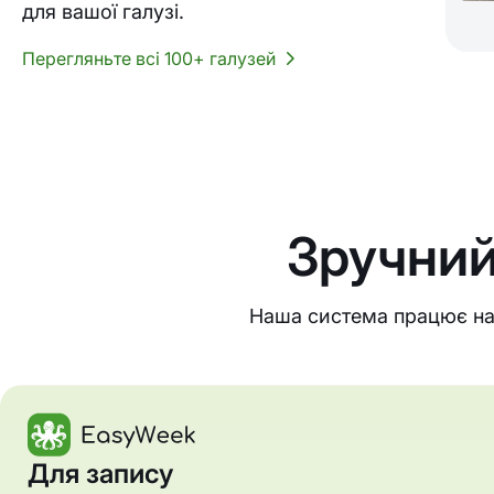
для вашої галузі.
Перегляньте всі 100+ галузей
Зручний
Наша система працює на 
Для запису