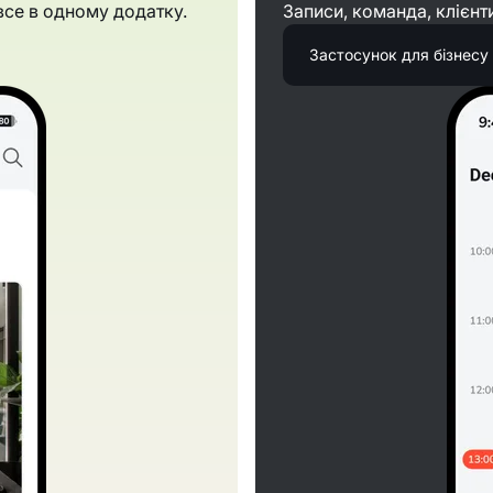
все в одному додатку.
Записи, команда, клієнт
Застосунок для бізнесу