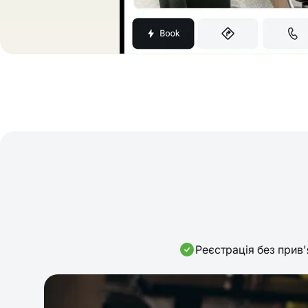
Реєстрація без прив'