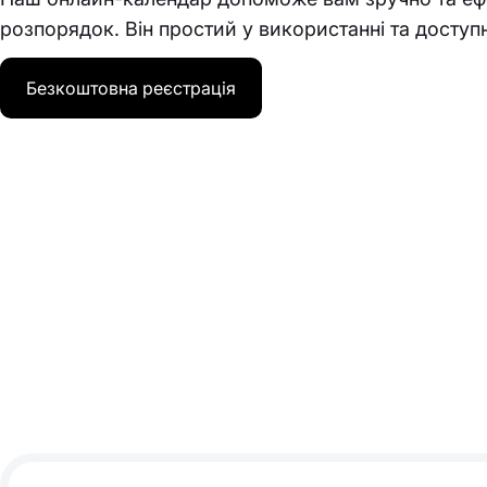
розпорядок. Він простий у використанні та досту
Безкоштовна реєстрація