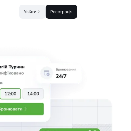
Увійти
Реєстрація