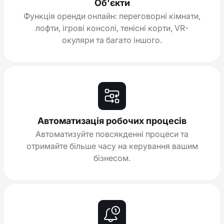
Об'єкти
Функція оренди онлайн: переговорні кімнати,
лофти, ігрові консолі, тенісні корти, VR-
окуляри та багато іншого.
Автоматизація робочих процесів
Автоматизуйте повсякденні процеси та
отримайте більше часу на керування вашим
бізнесом.