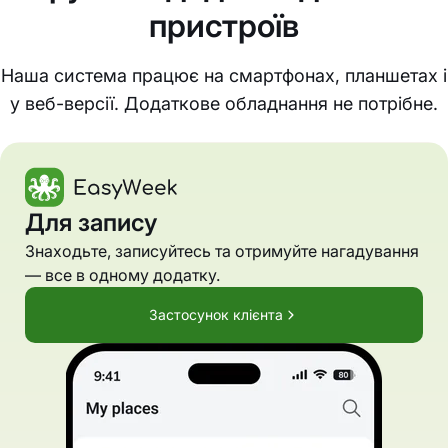
пристроїв
Наша система працює на смартфонах, планшетах і
у веб-версії. Додаткове обладнання не потрібне.
Для запису
Знаходьте, записуйтесь та отримуйте нагадування
— все в одному додатку.
Застосунок клієнта