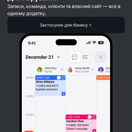
Записи, команда, клієнти та власний сайт — все в
одному додатку.
Застосунок для бізнесу