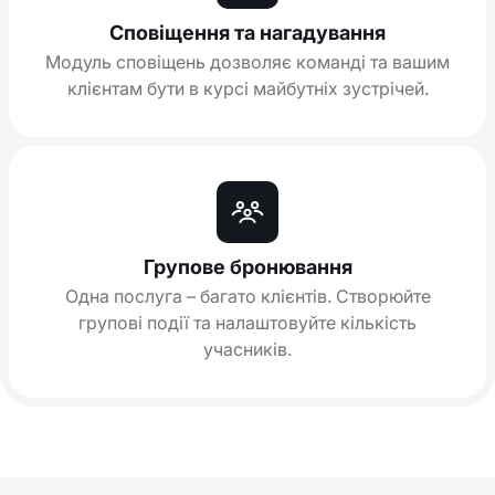
Сповіщення та нагадування
Модуль сповіщень дозволяє команді та вашим
клієнтам бути в курсі майбутніх зустрічей.
Групове бронювання
Одна послуга – багато клієнтів. Створюйте
групові події та налаштовуйте кількість
учасників.