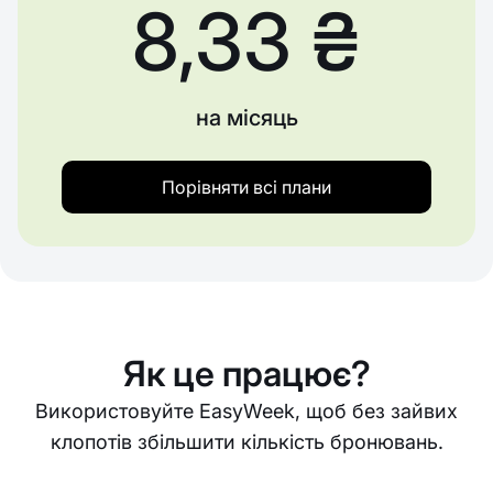
8,33 ₴
на місяць
Порівняти всі плани
Як це працює?
Використовуйте EasyWeek, щоб без зайвих
клопотів збільшити кількість бронювань.