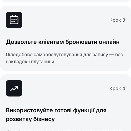
Крок 3
Дозвольте клієнтам бронювати онлайн
Цілодобове самообслуговування для запису — без
накладок і плутанини
Крок 4
Використовуйте готові функції для
розвитку бізнесу