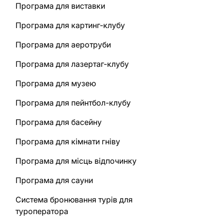
Програма для виставки
Програма для картинг-клубу
Програма для аеротруби
Програма для лазертаг-клубу
Програма для музею
Програма для пейнтбол-клубу
Програма для басейну
Програма для кімнати гніву
Програма для місць відпочинку
Програма для сауни
Система бронювання турів для
туроператора