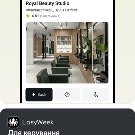
Для керування