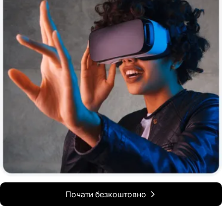
Почати безкоштовно