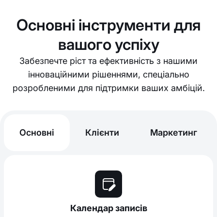
Основні інструменти для
вашого успіху
Забезпечте ріст та ефективність з нашими
інноваційними рішеннями, спеціально
розробленими для підтримки ваших амбіцій.
Основні
Клієнти
Маркетинг
Календар записів