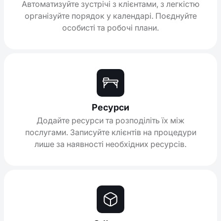
Автоматизуйте зустрічі з клієнтами, з легкістю
організуйте порядок у календарі. Поєднуйте
особисті та робочі плани.
Ресурси
Додайте ресурси та розподіліть їх між
послугами. Записуйте клієнтів на процедури
лише за наявності необхідних ресурсів.