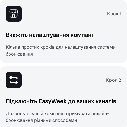
Крок 1
Вкажіть налаштування компанії
Кілька простих кроків для налаштування системи
бронювання
Крок 2
Підключіть EasyWeek до ваших каналів
Дозвольте вашій компанії отримувати онлайн-
бронювання різними способами