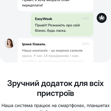
Зручний додаток для всіх
пристроїв
Наша система працює на смартфонах, планшетах