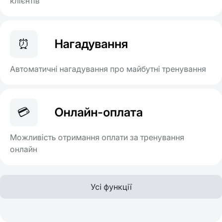
клієнтів
⏰
Нагадування
Автоматичні нагадування про майбутні тренування
💳
Онлайн-оплата
Можливість отримання оплати за тренування
онлайн
Усі функції