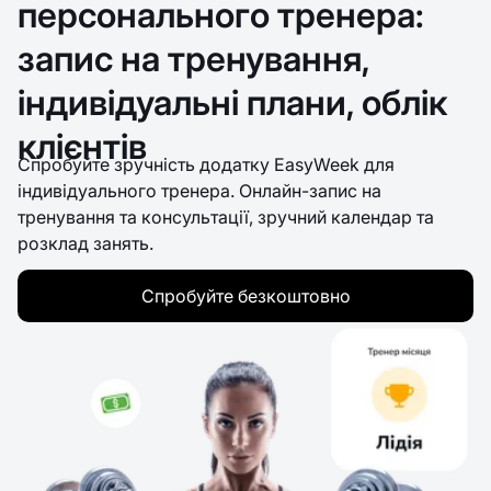
персонального тренера:
запис на тренування,
індивідуальні плани, облік
клієнтів
Спробуйте зручність додатку EasyWeek для
індивідуального тренера. Онлайн-запис на
тренування та консультації, зручний календар та
розклад занять.
Спробуйте безкоштовно