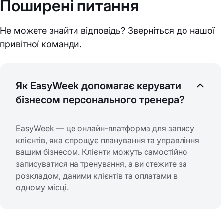
Поширені питання
Не можете знайти відповідь? Зверніться до нашої
привітної команди.
Як EasyWeek допомагає керувати
бізнесом персонального тренера?
EasyWeek — це онлайн-платформа для запису
клієнтів, яка спрощує планування та управління
вашим бізнесом. Клієнти можуть самостійно
записуватися на тренування, а ви стежите за
розкладом, даними клієнтів та оплатами в
одному місці.