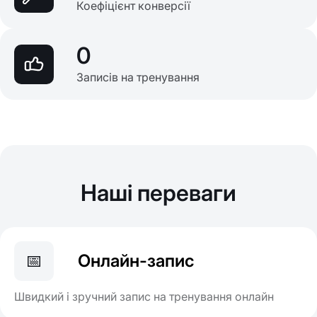
Коефіцієнт конверсії
0
Записів на тренування
Наші переваги
📅
Онлайн-запис
Швидкий і зручний запис на тренування онлайн