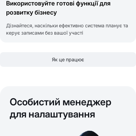
Використовуйте готові функції для
розвитку бізнесу
Дізнайтеся, наскільки ефективно система планує та
керує записами без вашої участі
Як це працює
Особистий менеджер
для налаштування