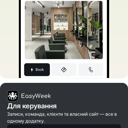
Для керування
Записи, команда, клієнти та власний сайт — все в
одному додатку.