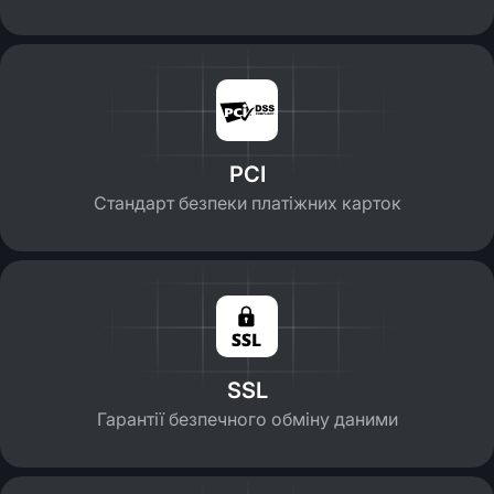
PCI
Стандарт безпеки платіжних карток
SSL
Гарантії безпечного обміну даними