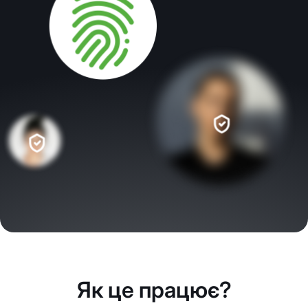
Як це працює?