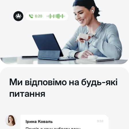
Ми відповімо на будь-які
питання