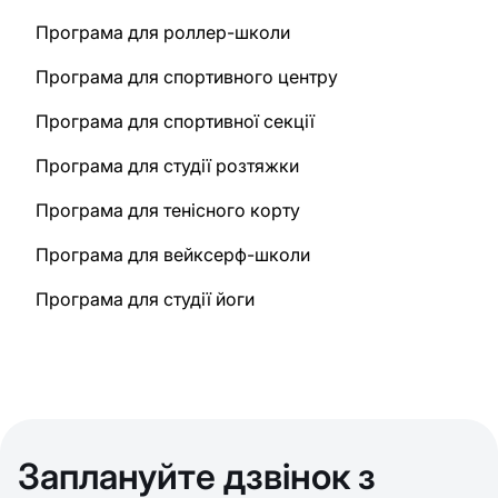
Програма для роллер-школи
Програма для спортивного центру
Програма для спортивної секції
Програма для студії розтяжки
Програма для тенісного корту
Програма для вейксерф-школи
Програма для студії йоги
Заплануйте дзвінок з