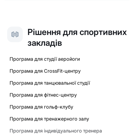
Рішення для спортивних
закладів
Програма для студії аеройоги
Програма для CrossFit-центру
Програма для танцювальної студії
Програма для фітнес-центру
Програма для гольф-клубу
Програма для тренажерного залу
Програма для індивідуального тренера