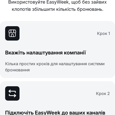
Використовуйте EasyWeek, щоб без зайвих
клопотів збільшити кількість бронювань.
Крок 1
Вкажіть налаштування компанії
Кілька простих кроків для налаштування системи
бронювання
Крок 2
Підключіть EasyWeek до ваших каналів