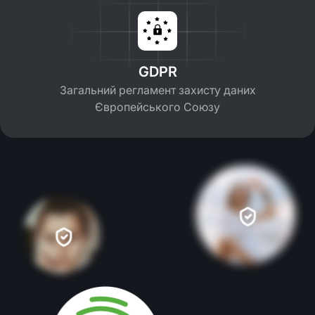
GDPR
Загальний регламент захисту даних
Європейського Союзу