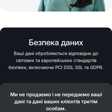
Безпека даних
Ваші дані обробляються відповідно до
світових та європейських стандартів
безпеки, включаючи PCI DSS, SSL та GDPR.
Ми не продаємо і не передаємо ваші
дані та дані ваших клієнтів третім
особам.