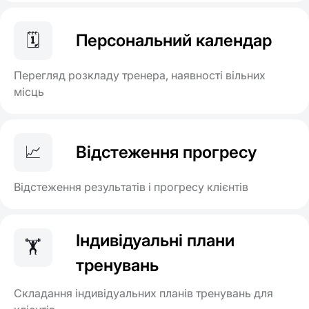
🗓️
Персональний календар
Перегляд розкладу тренера, наявності вільних
місць
📈
Відстеження прогресу
Відстеження результатів і прогресу клієнтів
Індивідуальні плани
🏋️
тренувань
Складання індивідуальних планів тренувань для