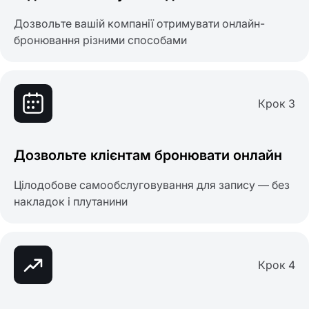
Дозвольте вашій компанії отримувати онлайн-
бронювання різними способами
Крок 3
Дозвольте клієнтам бронювати онлайн
Цілодобове самообслуговування для запису — без
накладок і плутанини
Крок 4