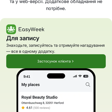
та у web-версії. Додаткове обладнання не
потрібне.
Для запису
Знаходьте, записуйтесь та отримуйте нагадування
— все в одному додатку.
Застосунок клієнта