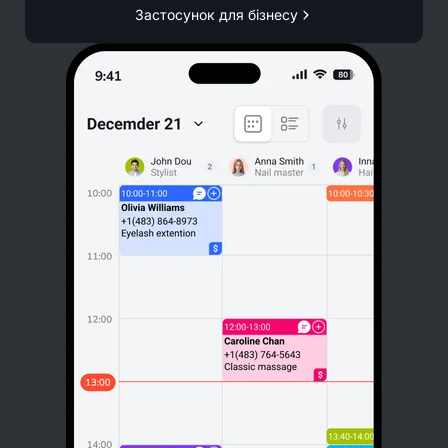
Застосунок для бізнесу