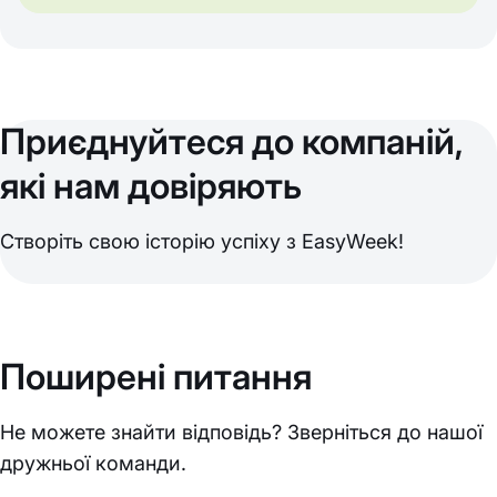
Приєднуйтеся до компаній,
які нам довіряють
Створіть свою історію успіху з EasyWeek!
Поширені питання
Не можете знайти відповідь? Зверніться до нашої
дружньої команди.