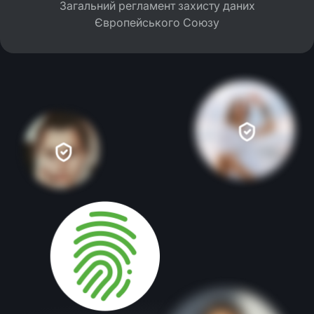
Загальний регламент захисту даних
Європейського Союзу