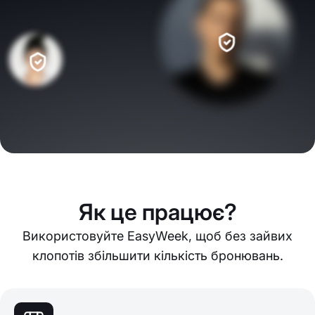
Як це працює?
Використовуйте EasyWeek, щоб без зайвих
клопотів збільшити кількість бронювань.