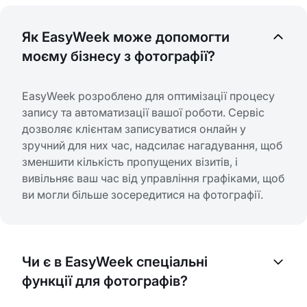
Як EasyWeek може допомогти
моєму бізнесу з фотографії?
EasyWeek розроблено для оптимізації процесу
запису та автоматизації вашої роботи. Сервіс
дозволяє клієнтам записуватися онлайн у
зручний для них час, надсилає нагадування, щоб
зменшити кількість пропущених візитів, і
вивільняє ваш час від управління графіками, щоб
ви могли більше зосередитися на фотографії.
Чи є в EasyWeek спеціальні
функції для фотографів?