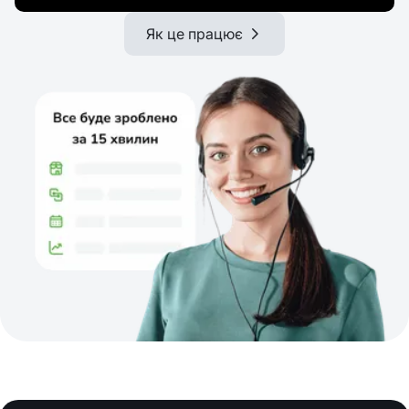
Як це працює