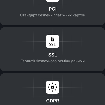
PCI
Стандарт безпеки платіжних карток
SSL
Гарантії безпечного обміну даними
GDPR