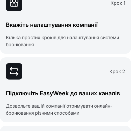
Крок 1
Вкажіть налаштування компанії
Кілька простих кроків для налаштування системи
бронювання
Крок 2
Підключіть EasyWeek до ваших каналів
Дозвольте вашій компанії отримувати онлайн-
бронювання різними способами