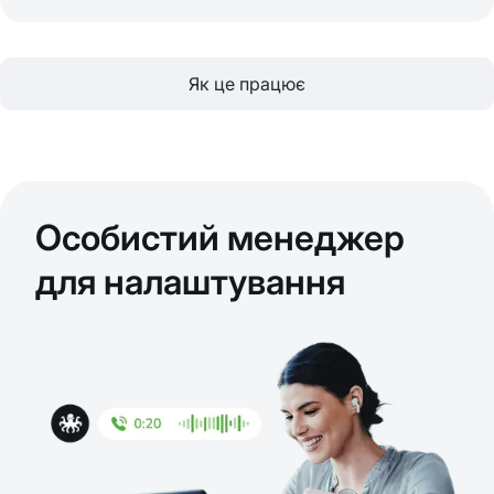
Як це працює
Особистий менеджер
для налаштування