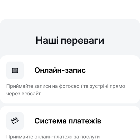
Наші переваги
📅
Онлайн-запис
Приймайте записи на фотосесії та зустрічі прямо
через вебсайт
💳
Система платежів
Приймайте онлайн-платежі за послуги