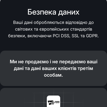
Безпека даних
Ваші дані обробляються відповідно до
світових та європейських стандартів
безпеки, включаючи PCI DSS, SSL та GDPR.
Ми не продаємо і не передаємо ваші
дані та дані ваших клієнтів третім
особам.