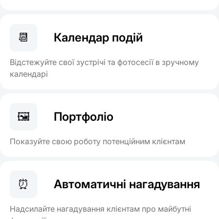
📆
Календар подій
Відстежуйте свої зустрічі та фотосесії в зручному
календарі
🖼️
Портфоліо
Показуйте свою роботу потенційним клієнтам
⏰
Автоматичні нагадування
Надсилайте нагадування клієнтам про майбутні