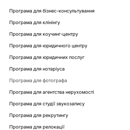
Програма для бізнес-консультування
Програма для клінінгу
Програма для коучинг-центру
Програма для юридичного центру
Програма для юридичних послуг
Програма для нотаріуса
Програма для фотографа
Програма для агентства нерухомості
Програма для студії звукозапису
Програма для рекрутингу
Програма для релокації