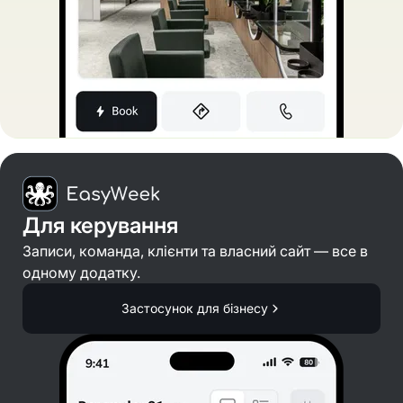
Для керування
Записи, команда, клієнти та власний сайт — все в
одному додатку.
Застосунок для бізнесу