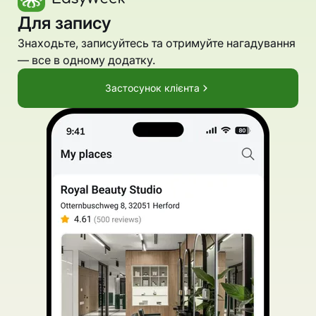
Для запису
Знаходьте, записуйтесь та отримуйте нагадування
— все в одному додатку.
Застосунок клієнта