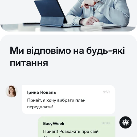
Ми відповімо на будь-які
питання