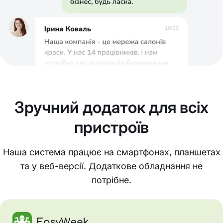
Зручний додаток для всіх
пристроїв
Наша система працює на смартфонах, планшетах
та у веб-версії. Додаткове обладнання не
потрібне.