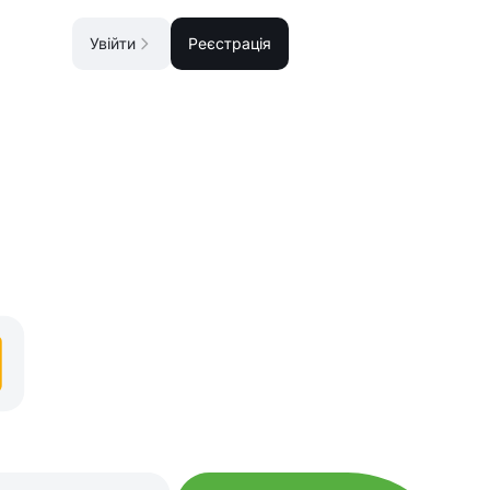
Увійти
Реєстрація