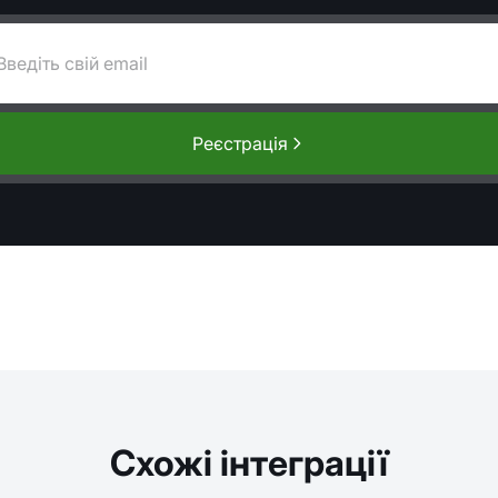
Реєстрація
Схожі інтеграції