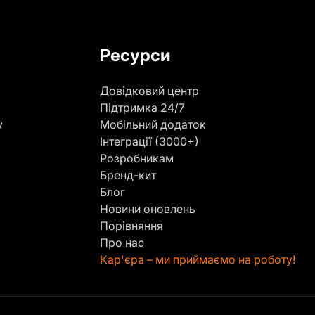
Ресурси
Довідковий центр
Підтримка 24/7
у
Мобільний додаток
Інтеграції (3000+)
Розробникам
Бренд-кит
Блог
Новини оновлень
Порівняння
Про нас
Кар'єра – ми приймаємо на роботу!