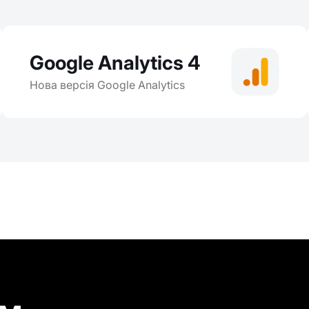
Google Analytics 4
Нова версія Google Analytics