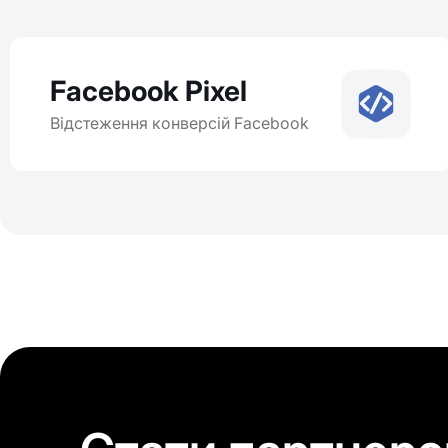
Facebook Pixel
Відстеження конверсій Facebook