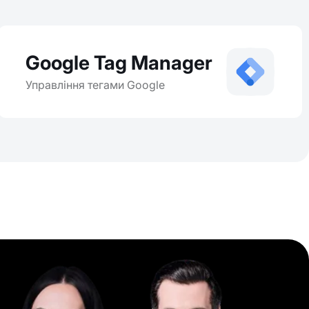
Google Tag Manager
Управління тегами Google