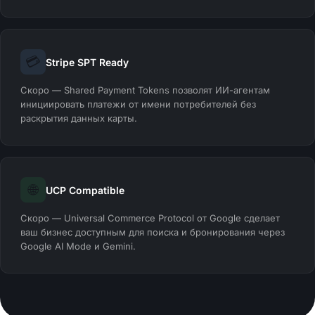
💳
Stripe SPT Ready
Скоро — Shared Payment Tokens позволят ИИ-агентам
инициировать платежи от имени потребителей без
раскрытия данных карты.
🌐
UCP Compatible
Скоро — Universal Commerce Protocol от Google сделает
ваш бизнес доступным для поиска и бронирования через
Google AI Mode и Gemini.