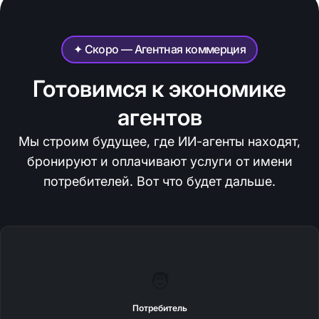
✦ Скоро — Агентная коммерция
Готовимся к экономике
агентов
Мы строим будущее, где ИИ-агенты находят,
бронируют и оплачивают услуги от имени
потребителей. Вот что будет дальше.
🧑
Потребитель