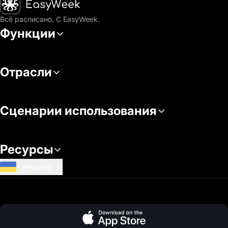
Всё расписано. С EasyWeek.
Функции
Отрасли
Сценарии использования
Ресурсы
Україна