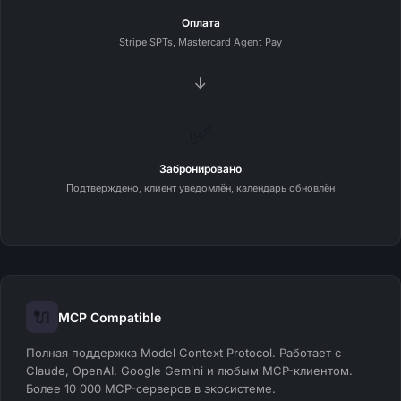
Оплата
Stripe SPTs, Mastercard Agent Pay
→
✅
Забронировано
Подтверждено, клиент уведомлён, календарь обновлён
🔌
MCP Compatible
Полная поддержка Model Context Protocol. Работает с
Claude, OpenAI, Google Gemini и любым MCP-клиентом.
Более 10 000 MCP-серверов в экосистеме.