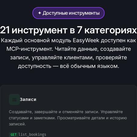
✦ Доступные инструменты
21 инструмент в 7 категориях
Каждый основной модуль EasyWeek доступен как
MCP-инструмент. Читайте данные, создавайте
записи, управляйте клиентами, проверяйте
доступность — всё обычным языком.
📅
Записи
Создавайте, завершайте и отменяйте записи. Управляйте
статусами и заметками. Просматривайте детали и историю
записей.
list_bookings
GET