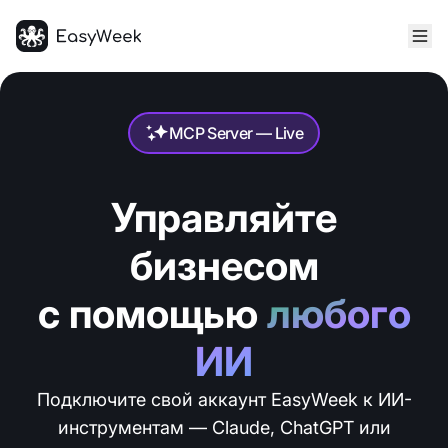
Главная
MCP Server — Live
Управляйте
бизнесом
с помощью
любого
ИИ
Подключите свой аккаунт EasyWeek к ИИ-
инструментам — Claude, ChatGPT или