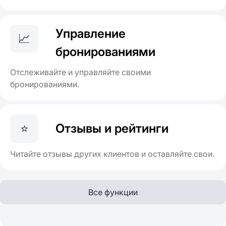
Управление
📈
бронированиями
Отслеживайте и управляйте своими
бронированиями.
⭐
Отзывы и рейтинги
Читайте отзывы других клиентов и оставляйте свои.
Все функции