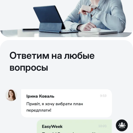
Ответим на любые
вопросы