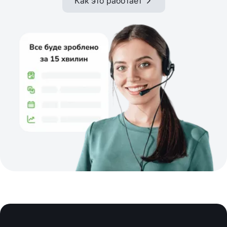
Как это работает