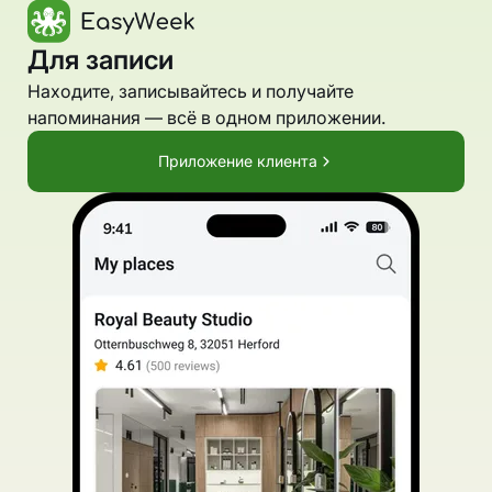
Для записи
Находите, записывайтесь и получайте
напоминания — всё в одном приложении.
Приложение клиента