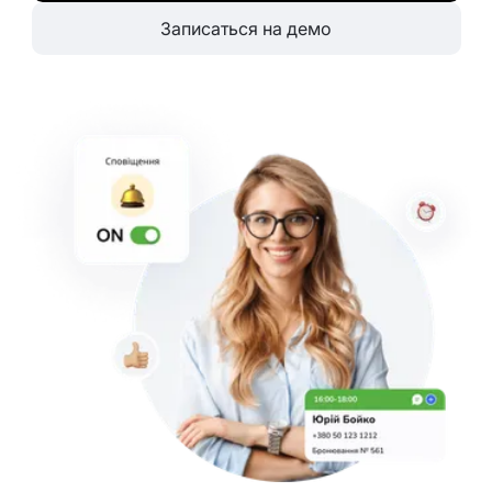
Записаться на демо