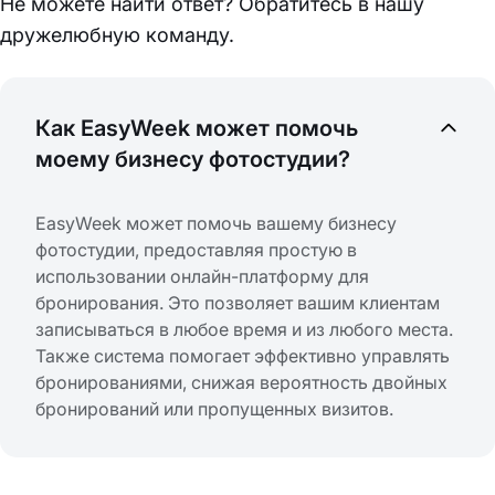
Не можете найти ответ? Обратитесь в нашу
дружелюбную команду.
Как EasyWeek может помочь
моему бизнесу фотостудии?
EasyWeek может помочь вашему бизнесу
фотостудии, предоставляя простую в
использовании онлайн-платформу для
бронирования. Это позволяет вашим клиентам
записываться в любое время и из любого места.
Также система помогает эффективно управлять
бронированиями, снижая вероятность двойных
бронирований или пропущенных визитов.