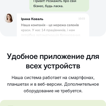
Удобное приложение для
всех устройств
Наша система работает на смартфонах,
планшетах и в веб-версии. Дополнительное
оборудование не требуется.