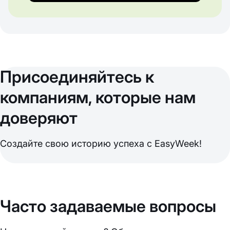
Присоединяйтесь к
компаниям, которые нам
доверяют
Создайте свою историю успеха с EasyWeek!
Часто задаваемые вопросы