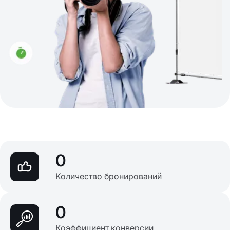
0
Количество бронирований
0
Коэффициент конверсии