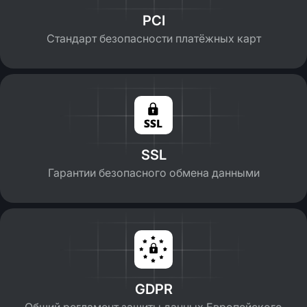
PCI
Стандарт безопасности платёжных карт
SSL
Гарантии безопасного обмена данными
GDPR
Общий регламент защиты данных Европейского