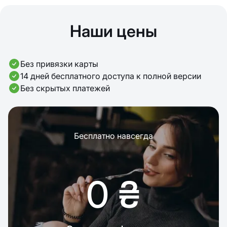
Наши цены
Без привязки карты
14 дней бесплатного доступа к полной версии
Без скрытых платежей
Бесплатно навсегда
0 ₴