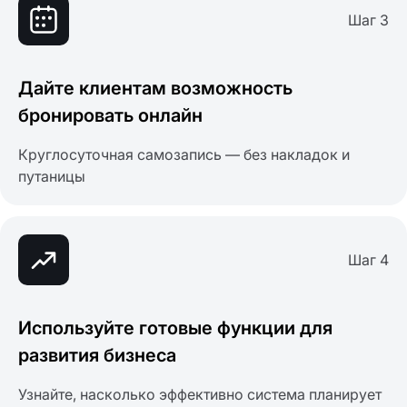
Шаг 3
Дайте клиентам возможность
бронировать онлайн
Круглосуточная самозапись — без накладок и
путаницы
Шаг 4
Используйте готовые функции для
развития бизнеса
Узнайте, насколько эффективно система планирует