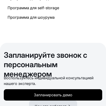
Программа для self-storage
Программа для шоурума
Запланируйте звонок с
персональным
менеджером
Воспользуйтесь индивидуальной консультацией
нашего эксперта.
Запланировать демо