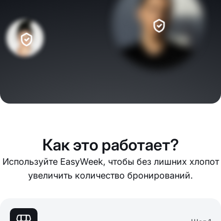
Как это работает?
Используйте EasyWeek, чтобы без лишних хлопот
увеличить количество бронирований.