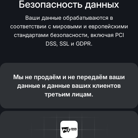
Безопасность данных
Ваши данные обрабатываются в
соответствии с мировыми и европейскими
стандартами безопасности, включая PCI
DSS, SSL и GDPR.
Мы не продаём и не передаём ваши
данные и данные ваших клиентов
третьим лицам.