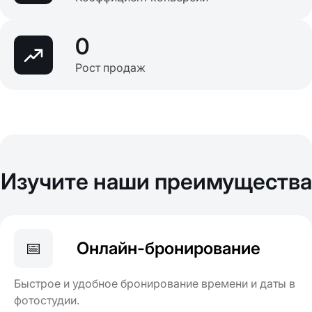
0
Рост продаж
Изучите наши преимущества
📅
Онлайн-бронирование
Быстрое и удобное бронирование времени и даты в
фотостудии.