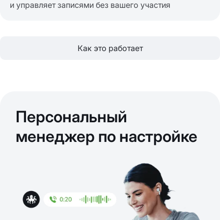
и управляет записями без вашего участия
Как это работает
Персональный
менеджер по настройке