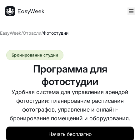
Главная
EasyWeek
/
Отрасли
/
Фотостудии
Бронирование студии
Программа для
фотостудии
Удобная система для управления арендой
фотостудии: планирование расписания
фотографов, управление и онлайн-
бронирование помещений и оборудования.
Начать бесплатно