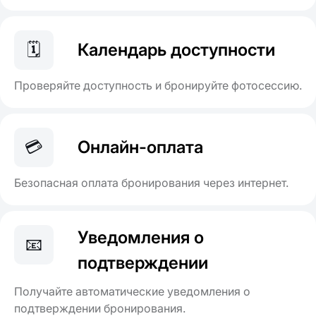
🗓
Календарь доступности
Проверяйте доступность и бронируйте фотосессию.
💳
Онлайн-оплата
Безопасная оплата бронирования через интернет.
Уведомления о
📧
подтверждении
Получайте автоматические уведомления о
подтверждении бронирования.