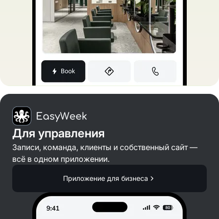
Для управления
Записи, команда, клиенты и собственный сайт —
всё в одном приложении.
Приложение для бизнеса