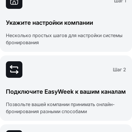
Шаг 1
Укажите настройки компании
Несколько простых шагов для настройки системы
бронирования
Шаг 2
Подключите EasyWeek к вашим каналам
Позвольте вашей компании принимать онлайн-
бронирования разными способами