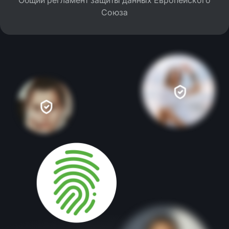
Союза