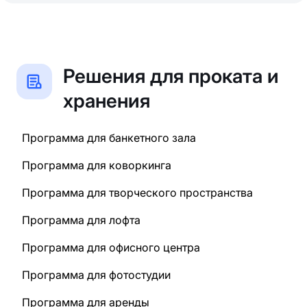
Решения для проката и
хранения
Программа для банкетного зала
Программа для коворкинга
Программа для творческого пространства
Программа для лофта
Программа для офисного центра
Программа для фотостудии
Программа для аренды