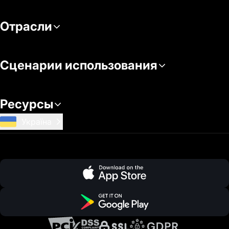
Отрасли
Сценарии использования
Ресурсы
Україна