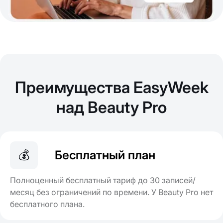
Преимущества EasyWeek
над Beauty Pro
💰
Бесплатный план
Полноценный бесплатный тариф до 30 записей/
месяц без ограничений по времени. У Beauty Pro нет
бесплатного плана.