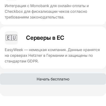
Интеграция с Monobank для онлайн-оплаты и
Checkbox для фискализации чеков согласно
требованиям законодательства.
🇪🇺
Серверы в ЕС
EasyWeek — немецкая компания. Данные хранятся
на серверах Hetzner в Германии и защищены по
стандартам GDPR.
Начать бесплатно