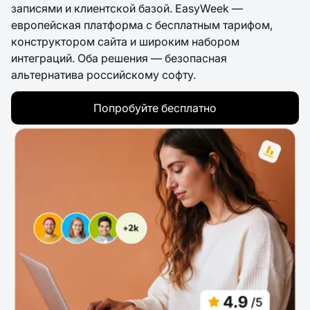
записями и клиентской базой. EasyWeek —
европейская платформа с бесплатным тарифом,
конструктором сайта и широким набором
интеграций. Оба решения — безопасная
альтернатива российскому софту.
Попробуйте бесплатно