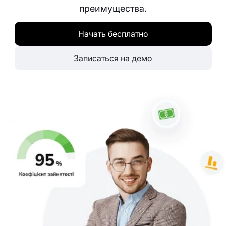
преимущества.
Начать бесплатно
Записаться на демо