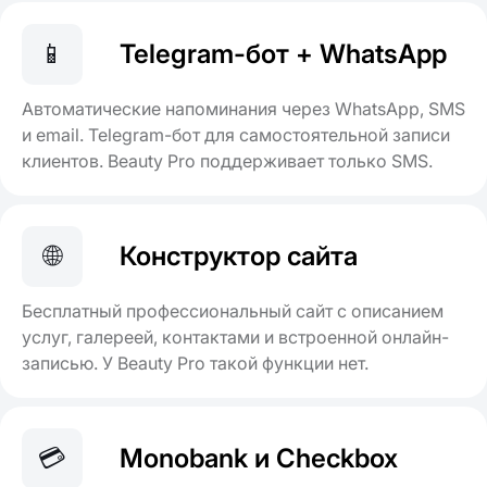
📱
Telegram-бот + WhatsApp
Автоматические напоминания через WhatsApp, SMS
и email. Telegram-бот для самостоятельной записи
клиентов. Beauty Pro поддерживает только SMS.
🌐
Конструктор сайта
Бесплатный профессиональный сайт с описанием
услуг, галереей, контактами и встроенной онлайн-
записью. У Beauty Pro такой функции нет.
💳
Monobank и Checkbox