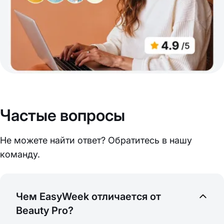
Частые вопросы
Не можете найти ответ? Обратитесь в нашу
команду.
Чем EasyWeek отличается от
Beauty Pro?