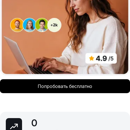
Попробовать бесплатно
0