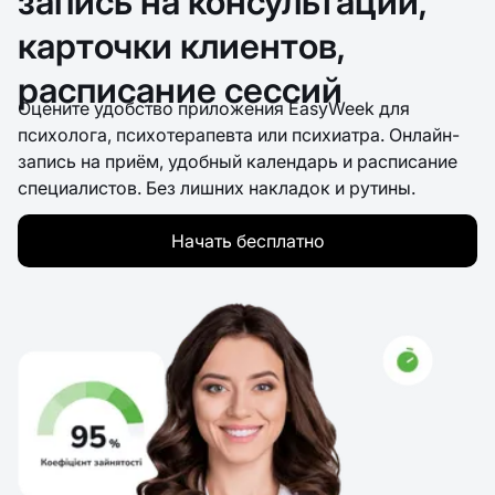
запись на консультации,
карточки клиентов,
расписание сессий
Оцените удобство приложения EasyWeek для
психолога, психотерапевта или психиатра. Онлайн-
запись на приём, удобный календарь и расписание
специалистов. Без лишних накладок и рутины.
Начать бесплатно