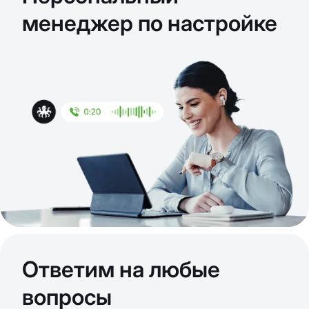
менеджер по настройке
Ответим на любые
вопросы