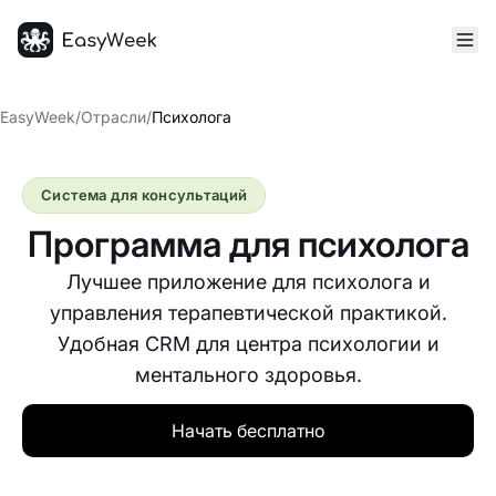
Главная
EasyWeek
/
Отрасли
/
Психолога
Система для консультаций
Программа для психолога
Лучшее приложение для психолога и
управления терапевтической практикой.
Удобная CRM для центра психологии и
ментального здоровья.
Начать бесплатно