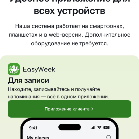
всех устройств
Наша система работает на смартфонах,
планшетах и в web-версии. Дополнительное
оборудование не требуется.
Для записи
Находите, записывайтесь и получайте
напоминания — всё в одном приложении.
Приложение клиента