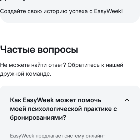
Создайте свою историю успеха с EasyWeek!
Частые вопросы
Не можете найти ответ? Обратитесь к нашей
дружной команде.
Как EasyWeek может помочь
моей психологической практике с
бронированиями?
EasyWeek предлагает систему онлайн-