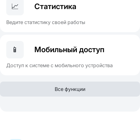
📈
Статистика
Ведите статистику своей работы
📱
Мобильный доступ
Доступ к системе с мобильного устройства
Все функции