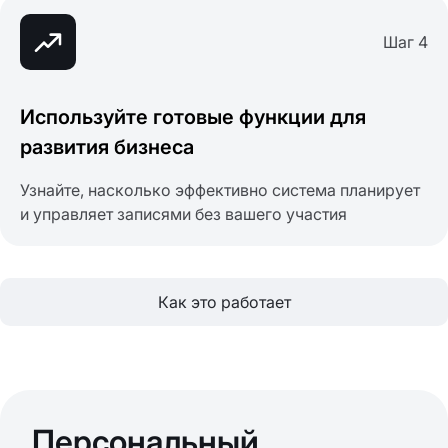
Шаг 4
Используйте готовые функции для
развития бизнеса
Узнайте, насколько эффективно система планирует
и управляет записями без вашего участия
Как это работает
Персональный