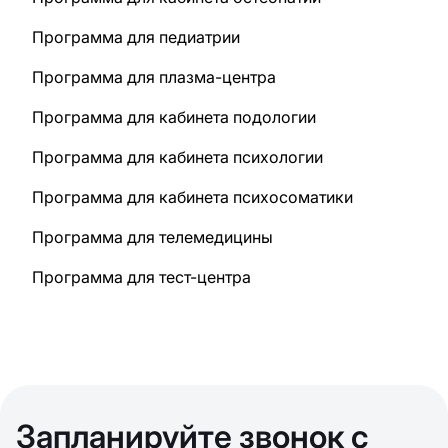
Программа для педиатрии
Программа для плазма-центра
Программа для кабинета подологии
Программа для кабинета психологии
Программа для кабинета психосоматики
Программа для телемедицины
Программа для тест-центра
Запланируйте звонок с