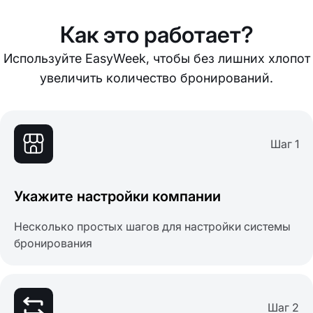
Как это работает?
Используйте EasyWeek, чтобы без лишних хлопот
увеличить количество бронирований.
Шаг 1
Укажите настройки компании
Несколько простых шагов для настройки системы
бронирования
Шаг 2