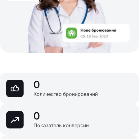
0
Количество бронирований
0
Показатель конверсии