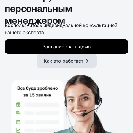
персональным
менеджером
Воспользуйтесь индивидуальной консультацией
нашего эксперта.
Запланировать демо
Как это работает