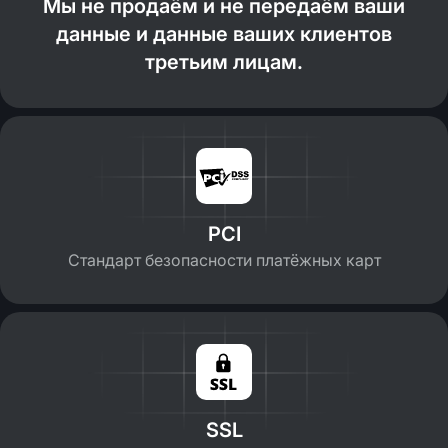
Мы не продаём и не передаём ваши
данные и данные ваших клиентов
третьим лицам.
PCI
Стандарт безопасности платёжных карт
SSL