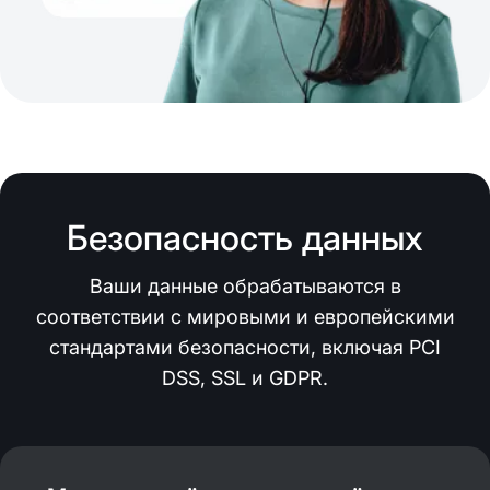
Безопасность данных
Ваши данные обрабатываются в
соответствии с мировыми и европейскими
стандартами безопасности, включая PCI
DSS, SSL и GDPR.