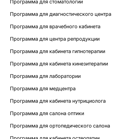
Программа для стоматологии
Программа для диагностического центра
Программа для врачебного кабинета
Программа для центра репродукции
Программа для кабинета гипнотерапии
Программа для кабинета кинезитерапии
Программа для лаборатории
Программа для медцентра
Программа для кабинета нутрициолога
Программа для салона оптики
Программа для ортопедического салона
Программа для кабинета остеопатии