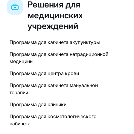
Решения для
медицинских
учреждений
Программа для кабинета акупунктуры
Программа для кабинета нетрадиционной
медицины
Программа для центра крови
Программа для кабинета мануальной
терапии
Программа для клиники
Программа для косметологического
кабинета