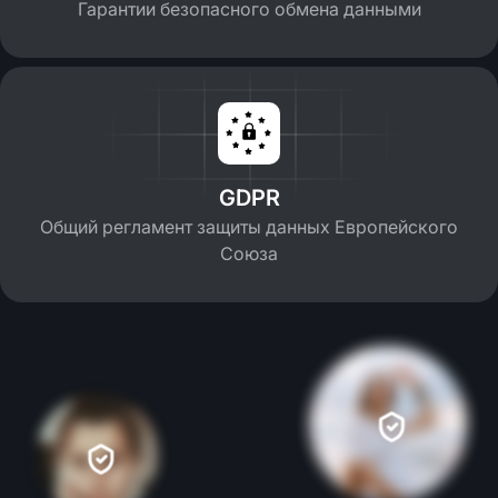
Гарантии безопасного обмена данными
GDPR
Общий регламент защиты данных Европейского
Союза