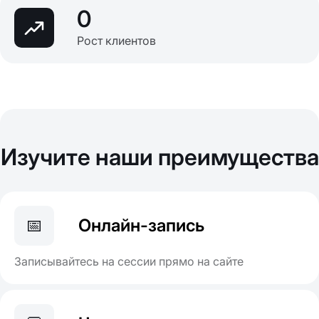
0
Рост клиентов
Изучите наши преимущества
📅
Онлайн-запись
Записывайтесь на сессии прямо на сайте