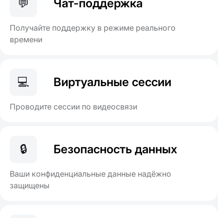
💬
Чат-поддержка
Получайте поддержку в режиме реального
времени
💻
Виртуальные сессии
Проводите сессии по видеосвязи
🔒
Безопасность данных
Ваши конфиденциальные данные надёжно
защищены