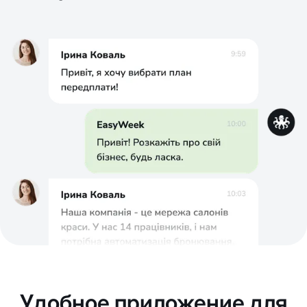
Удобное приложение для