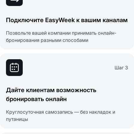
Подключите EasyWeek к вашим каналам
Позвольте вашей компании принимать онлайн-
бронирования разными способами
Шаг 3
Дайте клиентам возможность
бронировать онлайн
Круглосуточная самозапись — без накладок и
путаницы