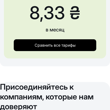
8,33 ₴
в месяц
Сравнить все тарифы
Присоединяйтесь к
компаниям, которые нам
доверяют