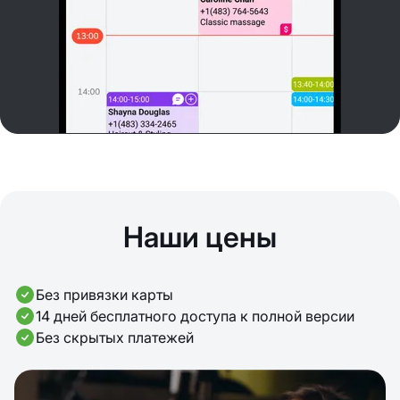
Наши цены
Без привязки карты
14 дней бесплатного доступа к полной версии
Без скрытых платежей