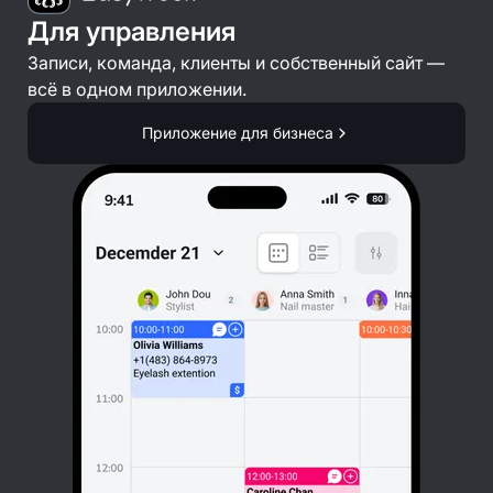
Для управления
Записи, команда, клиенты и собственный сайт —
всё в одном приложении.
Приложение для бизнеса