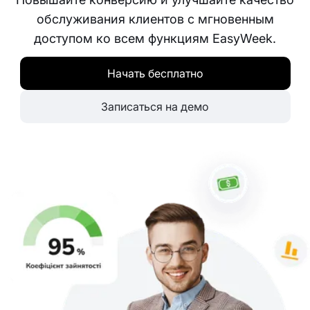
обслуживания клиентов с мгновенным
доступом ко всем функциям EasyWeek.
Начать бесплатно
Записаться на демо