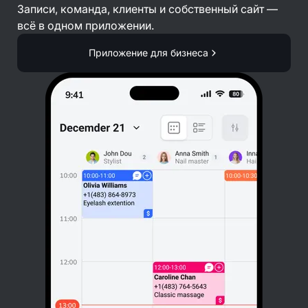
Записи, команда, клиенты и собственный сайт —
всё в одном приложении.
Приложение для бизнеса