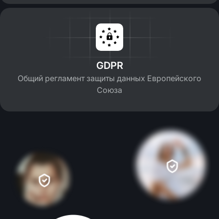
GDPR
Общий регламент защиты данных Европейского
Союза