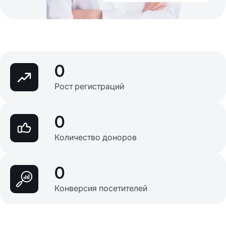
0
Рост регистраций
0
Количество доноров
0
Конверсия посетителей