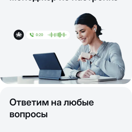
Ответим на любые
вопросы