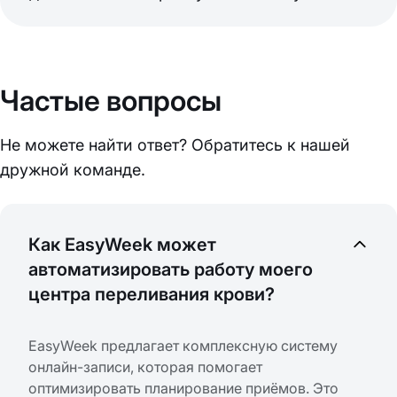
Частые вопросы
Не можете найти ответ? Обратитесь к нашей
дружной команде.
Как EasyWeek может
автоматизировать работу моего
центра переливания крови?
EasyWeek предлагает комплексную систему
онлайн-записи, которая помогает
оптимизировать планирование приёмов. Это