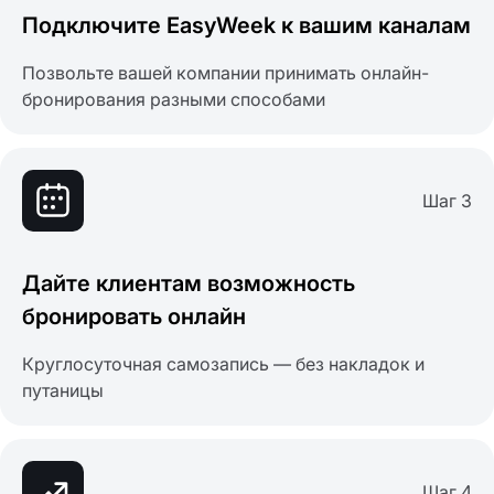
Подключите EasyWeek к вашим каналам
Позвольте вашей компании принимать онлайн-
бронирования разными способами
Шаг 3
Дайте клиентам возможность
бронировать онлайн
Круглосуточная самозапись — без накладок и
путаницы
Шаг 4