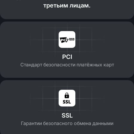
третьим лицам.
PCI
Стандарт безопасности платёжных карт
SSL
Гарантии безопасного обмена данными