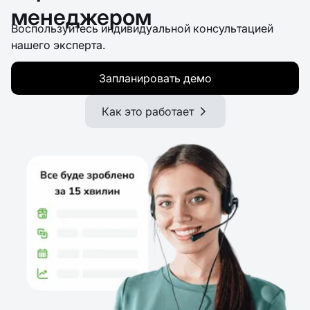
менеджером
Воспользуйтесь индивидуальной консультацией
нашего эксперта.
Запланировать демо
Как это работает