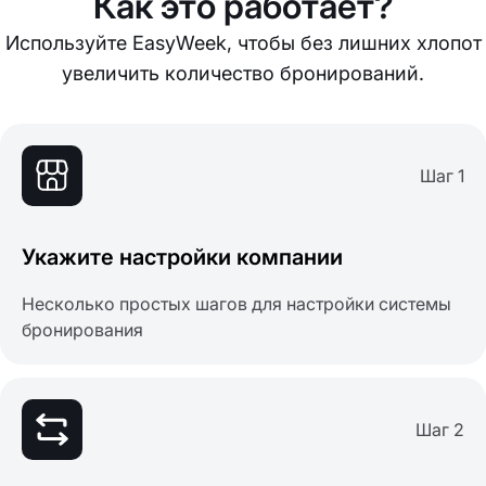
Как это работает?
Используйте EasyWeek, чтобы без лишних хлопот
увеличить количество бронирований.
Шаг 1
Укажите настройки компании
Несколько простых шагов для настройки системы
бронирования
Шаг 2