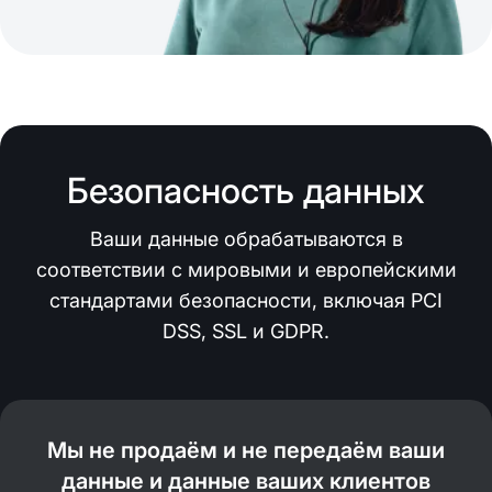
Безопасность данных
Ваши данные обрабатываются в
соответствии с мировыми и европейскими
стандартами безопасности, включая PCI
DSS, SSL и GDPR.
Мы не продаём и не передаём ваши
данные и данные ваших клиентов