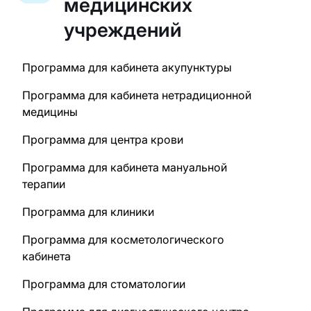
медицинских
учреждений
Программа для кабинета акупунктуры
Программа для кабинета нетрадиционной
медицины
Программа для центра крови
Программа для кабинета мануальной
терапии
Программа для клиники
Программа для косметологического
кабинета
Программа для стоматологии