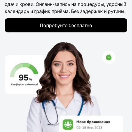
сдачи крови. Онлайн-запись на процедуры, удобный
календарь и график приёма. Без задержек и рутины.
Попробуйте бесплатно