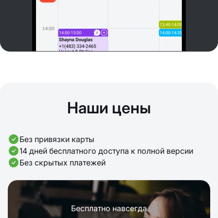
Наши цены
Без привязки карты
14 дней бесплатного доступа к полной версии
Без скрытых платежей
Бесплатно навсегда