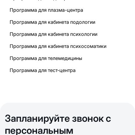
Программа для плазма-центра
Программа для кабинета подологии
Программа для кабинета психологии
Программа для кабинета психосоматики
Программа для телемедицины
Программа для тест-центра
Запланируйте звонок с
персональным