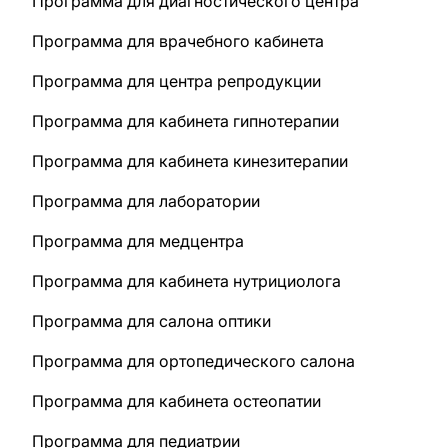
Программа для диагностического центра
Программа для врачебного кабинета
Программа для центра репродукции
Программа для кабинета гипнотерапии
Программа для кабинета кинезитерапии
Программа для лаборатории
Программа для медцентра
Программа для кабинета нутрициолога
Программа для салона оптики
Программа для ортопедического салона
Программа для кабинета остеопатии
Программа для педиатрии