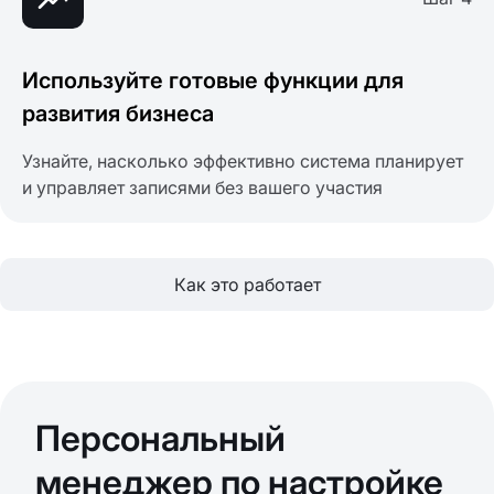
Используйте готовые функции для
развития бизнеса
Узнайте, насколько эффективно система планирует
и управляет записями без вашего участия
Как это работает
Персональный
менеджер по настройке