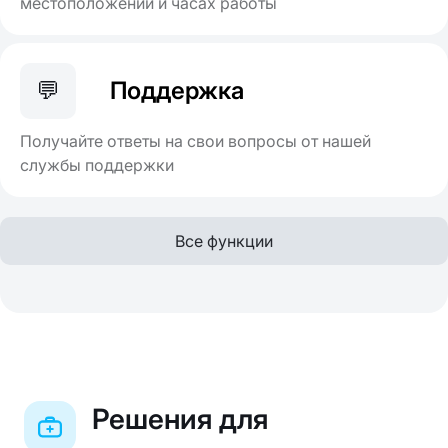
местоположении и часах работы
💬
Поддержка
Получайте ответы на свои вопросы от нашей
службы поддержки
Все функции
Решения для