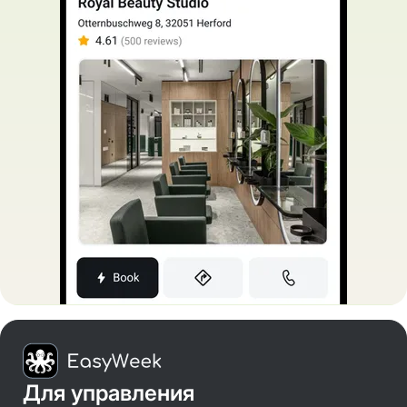
Для управления