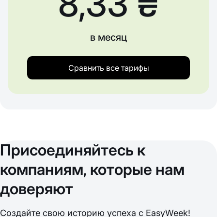
8,33 ₴
в месяц
Сравнить все тарифы
Присоединяйтесь к
компаниям, которые нам
доверяют
Создайте свою историю успеха с EasyWeek!