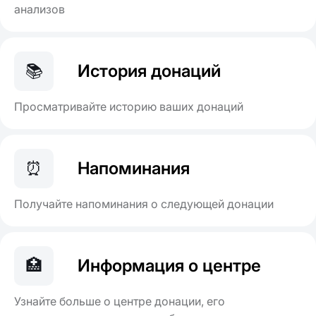
анализов
📚
История донаций
Просматривайте историю ваших донаций
⏰
Напоминания
Получайте напоминания о следующей донации
🏥
Информация о центре
Узнайте больше о центре донации, его