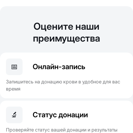
Оцените наши
преимущества
📅
Онлайн-запись
Запишитесь на донацию крови в удобное для вас
время
🔬
Статус донации
Проверяйте статус вашей донации и результаты