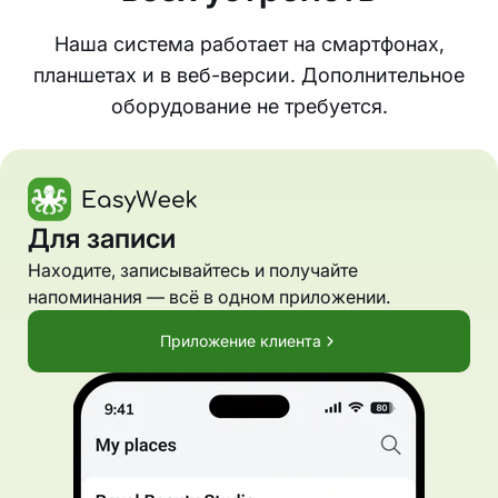
Наша система работает на смартфонах,
планшетах и в веб-версии. Дополнительное
оборудование не требуется.
Для записи
Находите, записывайтесь и получайте
напоминания — всё в одном приложении.
Приложение клиента