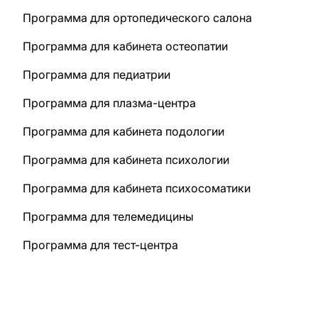
Программа для ортопедического салона
Программа для кабинета остеопатии
Программа для педиатрии
Программа для плазма-центра
Программа для кабинета подологии
Программа для кабинета психологии
Программа для кабинета психосоматики
Программа для телемедицины
Программа для тест-центра