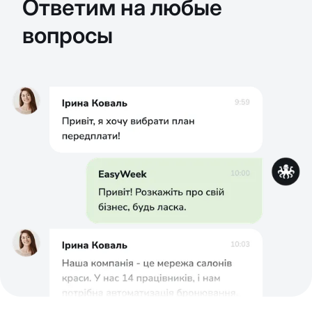
Ответим на любые
вопросы