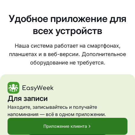
Удобное приложение для
всех устройств
Наша система работает на смартфонах,
планшетах и в веб-версии. Дополнительное
оборудование не требуется.
Для записи
Находите, записывайтесь и получайте
напоминания — всё в одном приложении.
Приложение клиента