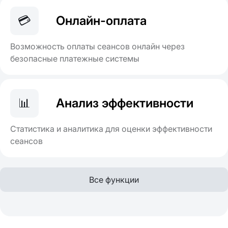
💳
Онлайн-оплата
Возможность оплаты сеансов онлайн через
безопасные платежные системы
📊
Анализ эффективности
Статистика и аналитика для оценки эффективности
сеансов
Все функции