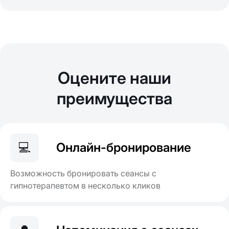
Оцените наши
преимущества
💻
Онлайн-бронирование
Возможность бронировать сеансы с
гипнотерапевтом в несколько кликов