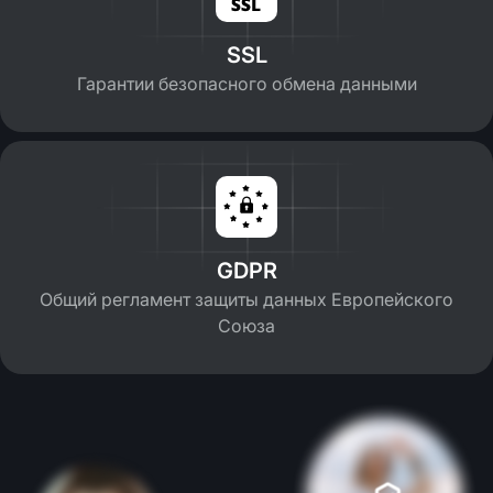
SSL
Гарантии безопасного обмена данными
GDPR
Общий регламент защиты данных Европейского
Союза