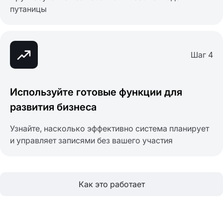
путаницы
Шаг 4
Используйте готовые функции для
развития бизнеса
Узнайте, насколько эффективно система планирует
и управляет записями без вашего участия
Как это работает