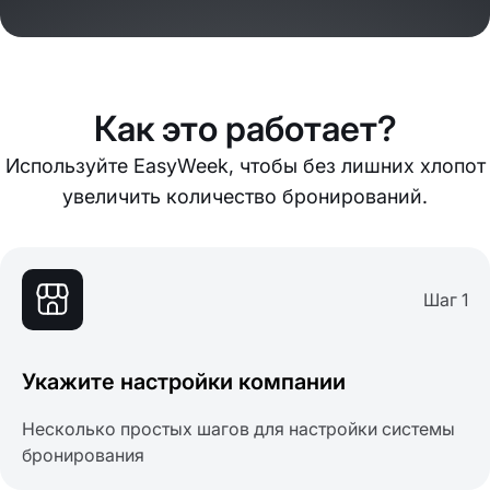
Как это работает?
Используйте EasyWeek, чтобы без лишних хлопот
увеличить количество бронирований.
Шаг 1
Укажите настройки компании
Несколько простых шагов для настройки системы
бронирования