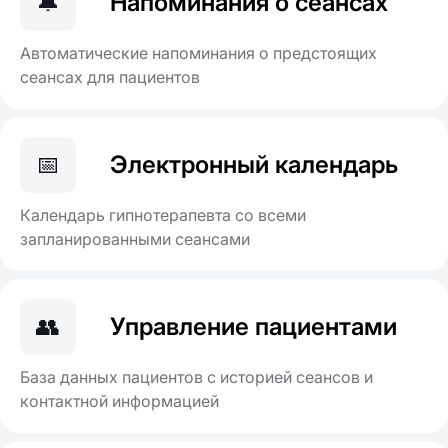
🔔
Напоминания о сеансах
Автоматические напоминания о предстоящих
сеансах для пациентов
📅
Электронный календарь
Календарь гипнотерапевта со всеми
запланированными сеансами
👥
Управление пациентами
База данных пациентов с историей сеансов и
контактной информацией