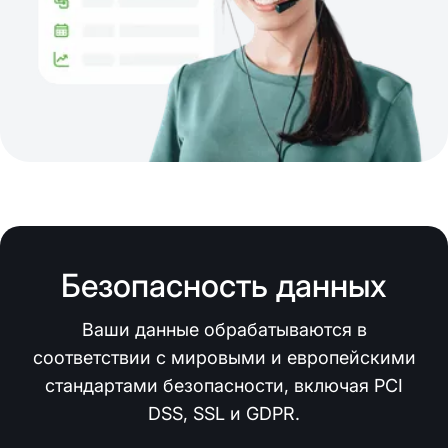
Безопасность данных
Ваши данные обрабатываются в
соответствии с мировыми и европейскими
стандартами безопасности, включая PCI
DSS, SSL и GDPR.