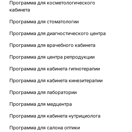
Программа для косметологического
кабинета
Программа для стоматологии
Программа для диагностического центра
Программа для врачебного кабинета
Программа для центра репродукции
Программа для кабинета гипнотерапии
Программа для кабинета кинезитерапии
Программа для лаборатории
Программа для медцентра
Программа для кабинета нутрициолога
Программа для салона оптики