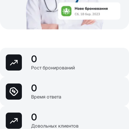
0
Рост бронирований
0
Время ответа
0
Довольных клиентов