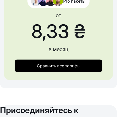
Pro пакеты
от
8,33 ₴
в месяц
Сравнить все тарифы
Присоединяйтесь к