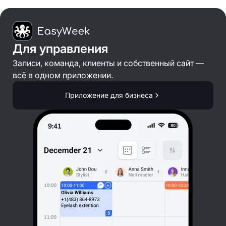
Для управления
Записи, команда, клиенты и собственный сайт —
всё в одном приложении.
Приложение для бизнеса