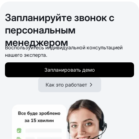
Запланируйте звонок с
персональным
менеджером
Воспользуйтесь индивидуальной консультацией
нашего эксперта.
Запланировать демо
Как это работает