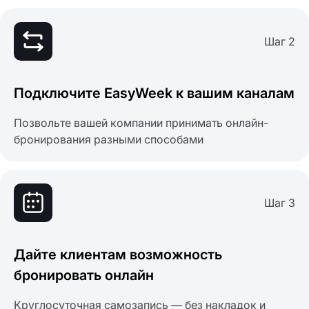
Шаг 2
Подключите EasyWeek к вашим каналам
Позвольте вашей компании принимать онлайн-
бронирования разными способами
Шаг 3
Дайте клиентам возможность
бронировать онлайн
Круглосуточная самозапись — без накладок и