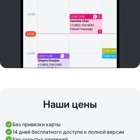
Наши цены
Без привязки карты
14 дней бесплатного доступа к полной версии
Без скрытых платежей