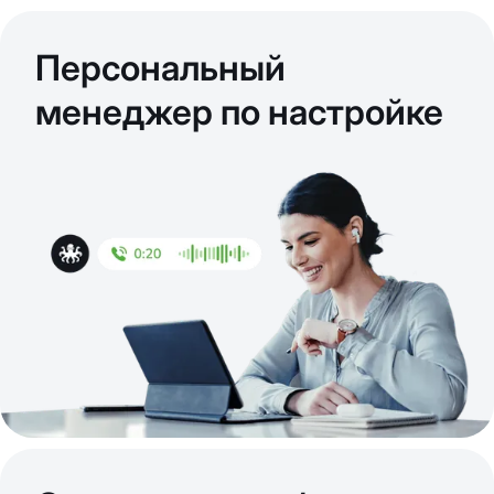
Персональный
менеджер по настройке