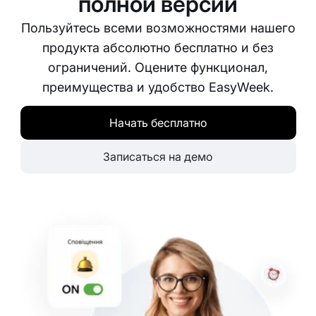
полной версии
Пользуйтесь всеми возможностями нашего
продукта абсолютно бесплатно и без
ограничений. Оцените функционал,
преимущества и удобство EasyWeek.
Начать бесплатно
Записаться на демо