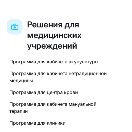
Решения для
медицинских
учреждений
Программа для кабинета акупунктуры
Программа для кабинета нетрадиционной
медицины
Программа для центра крови
Программа для кабинета мануальной
терапии
Программа для клиники