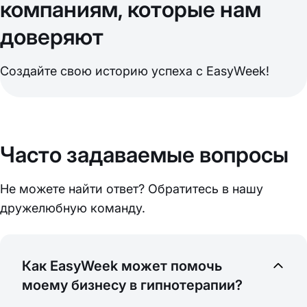
компаниям, которые нам
доверяют
Создайте свою историю успеха с EasyWeek!
Часто задаваемые вопросы
Не можете найти ответ? Обратитесь в нашу
дружелюбную команду.
Как EasyWeek может помочь
моему бизнесу в гипнотерапии?