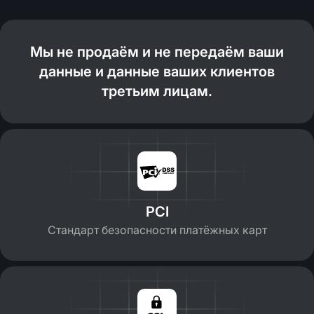
Мы не продаём и не передаём ваши
данные и данные ваших клиентов
третьим лицам.
PCI
Стандарт безопасности платёжных карт