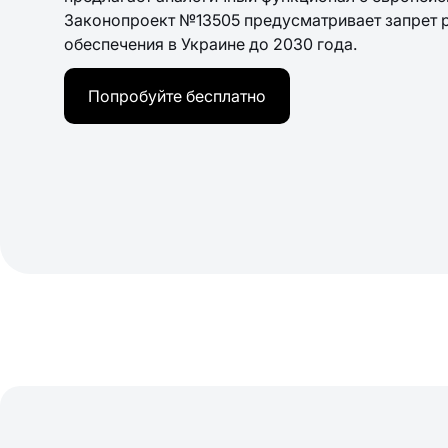
Законопроект №13505 предусматривает запрет 
обеспечения в Украине до 2030 года.
Попробуйте бесплатно