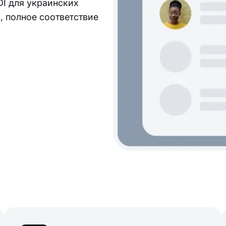
DI для украинских
, полное соответствие