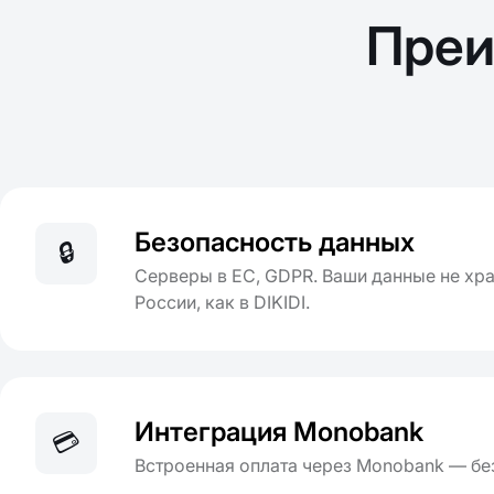
Преи
Безопасность данных
🔒
Серверы в ЕС, GDPR. Ваши данные не хра
России, как в DIKIDI.
Интеграция Monobank
💳
Встроенная оплата через Monobank — бе