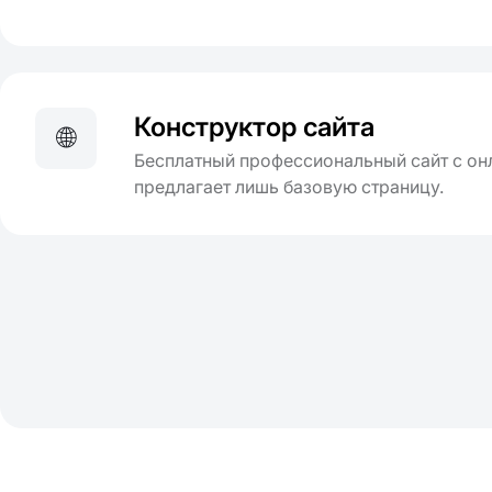
Конструктор сайта
🌐
Бесплатный профессиональный сайт с он
предлагает лишь базовую страницу.