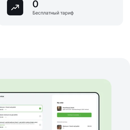
0
Бесплатный тариф