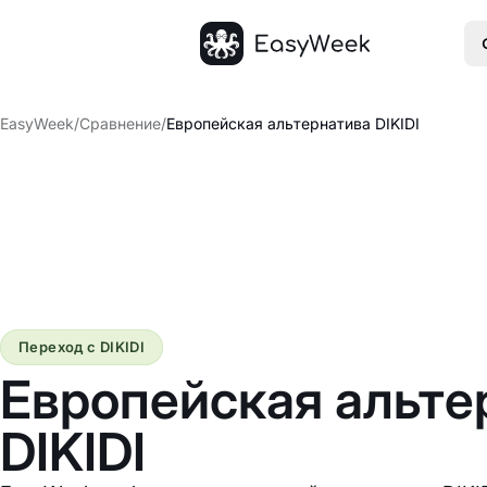
Главная
EasyWeek
/
Сравнение
/
Европейская альтернатива DIKIDI
Переход с DIKIDI
Европейская альте
DIKIDI