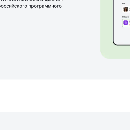
российского программного