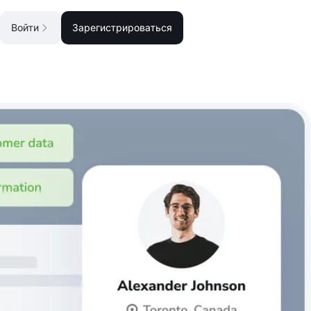
Войти
Зарегистрироваться