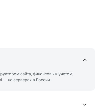
труктором сайта, финансовым учетом,
I — на серверах в России.