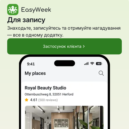
Для запису
Знаходьте, записуйтесь та отримуйте нагадування
— все в одному додатку.
Застосунок клієнта