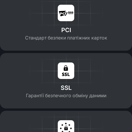
PCI
Стандарт безпеки платіжних карток
SSL
Гарантії безпечного обміну даними