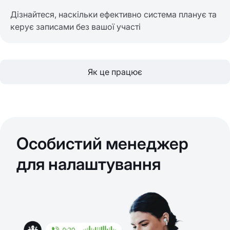
Дізнайтеся, наскільки ефективно система планує та
керує записами без вашої участі
Як це працює
Особистий менеджер
для налаштування