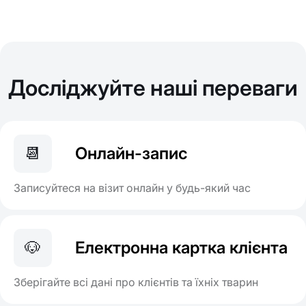
Досліджуйте наші переваги
📆
Онлайн-запис
Записуйтеся на візит онлайн у будь-який час
🐶
Електронна картка клієнта
Зберігайте всі дані про клієнтів та їхніх тварин