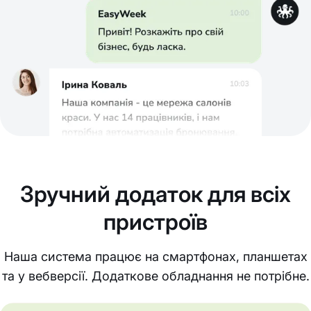
Зручний додаток для всіх
пристроїв
Наша система працює на смартфонах, планшетах
та у вебверсії. Додаткове обладнання не потрібне.