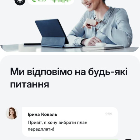
Ми відповімо на будь-які
питання