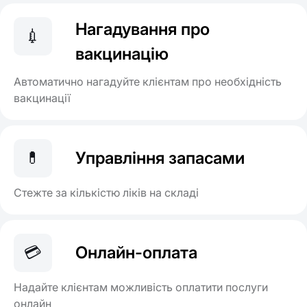
Нагадування про
💉
вакцинацію
Автоматично нагадуйте клієнтам про необхідність
вакцинації
💊
Управління запасами
Стежте за кількістю ліків на складі
💳
Онлайн-оплата
Надайте клієнтам можливість оплатити послуги
онлайн