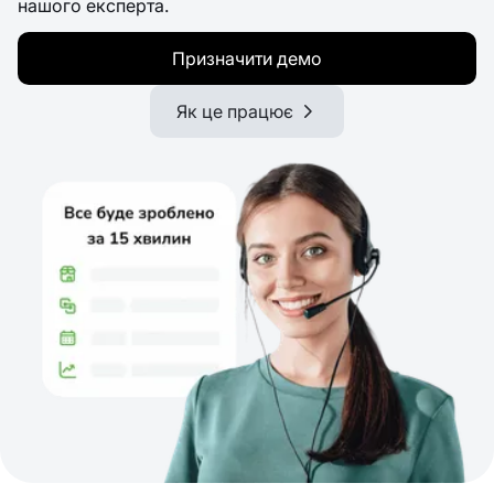
нашого експерта.
Призначити демо
Як це працює