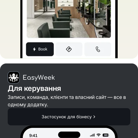
Для керування
Записи, команда, клієнти та власний сайт — все в
одному додатку.
Застосунок для бізнесу