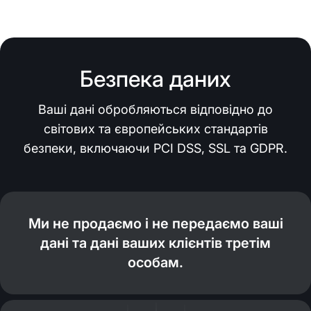
Безпека даних
Ваші дані обробляються відповідно до
світових та європейських стандартів
безпеки, включаючи PCI DSS, SSL та GDPR.
Ми не продаємо і не передаємо ваші
дані та дані ваших клієнтів третім
особам.