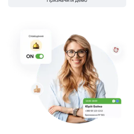
Призначити демо