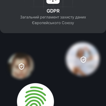
GDPR
Загальний регламент захисту даних
Європейського Союзу