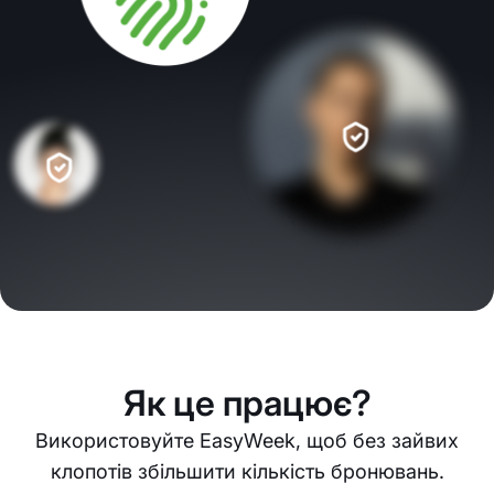
Як це працює?
Використовуйте EasyWeek, щоб без зайвих
клопотів збільшити кількість бронювань.