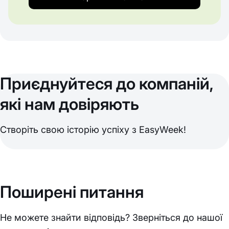
Приєднуйтеся до компаній,
які нам довіряють
Створіть свою історію успіху з EasyWeek!
Поширені питання
Не можете знайти відповідь? Зверніться до нашої