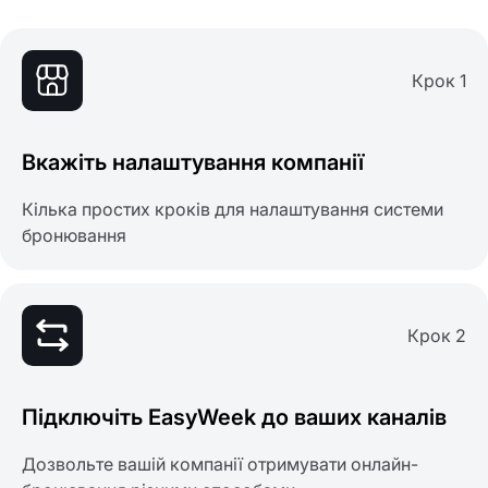
Крок 1
Вкажіть налаштування компанії
Кілька простих кроків для налаштування системи
бронювання
Крок 2
Підключіть EasyWeek до ваших каналів
Дозвольте вашій компанії отримувати онлайн-