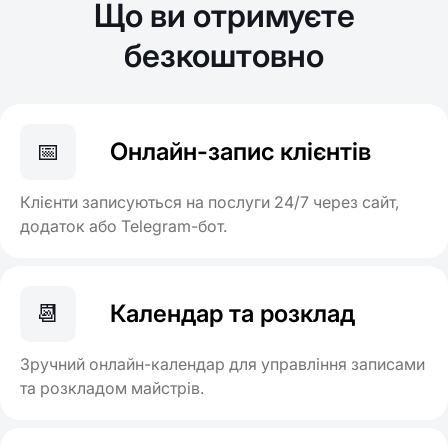
Що ви отримуєте
безкоштовно
📅
Онлайн-запис клієнтів
Клієнти записуються на послуги 24/7 через сайт,
додаток або Telegram-бот.
📆
Календар та розклад
Зручний онлайн-календар для управління записами
та розкладом майстрів.