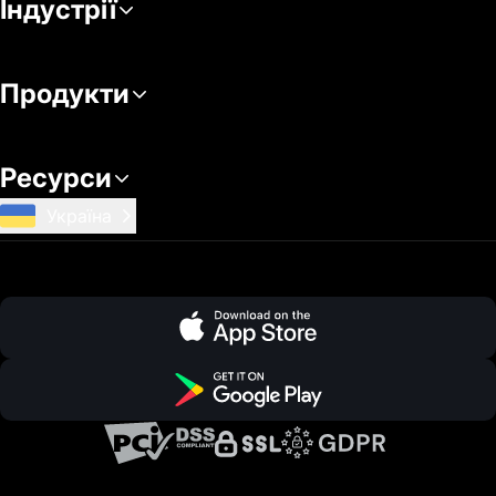
Індустрії
Продукти
Ресурси
Україна