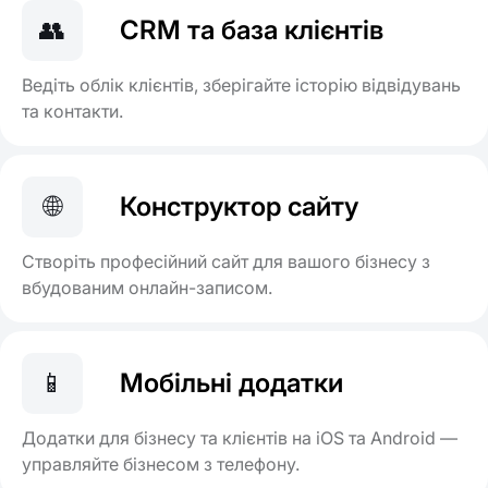
👥
CRM та база клієнтів
Ведіть облік клієнтів, зберігайте історію відвідувань
та контакти.
🌐
Конструктор сайту
Створіть професійний сайт для вашого бізнесу з
вбудованим онлайн-записом.
📱
Мобільні додатки
Додатки для бізнесу та клієнтів на iOS та Android —
управляйте бізнесом з телефону.