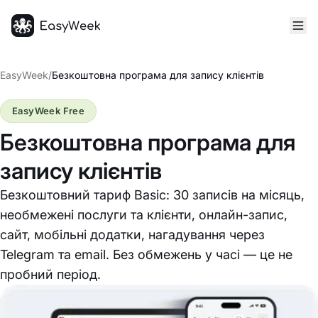
Головна
EasyWeek
/
Безкоштовна програма для запису клієнтів
EasyWeek Free
Безкоштовна програма для
запису клієнтів
Безкоштовний тариф Basic: 30 записів на місяць,
необмежені послуги та клієнти, онлайн-запис,
сайт, мобільні додатки, нагадування через
Telegram та email. Без обмежень у часі — це не
пробний період.