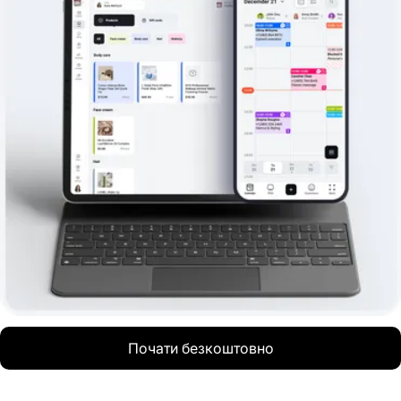
Почати безкоштовно