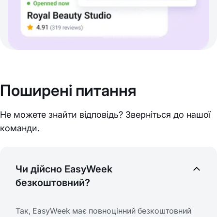
Поширені питання
Не можете знайти відповідь? Зверніться до нашої
команди.
Чи дійсно EasyWeek
безкоштовний?
Так, EasyWeek має повноцінний безкоштовний