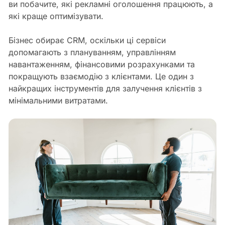
ви побачите, які рекламні оголошення працюють, а
які краще оптимізувати.
Бізнес обирає CRM, оскільки ці сервіси
допомагають з плануванням, управлінням
навантаженням, фінансовими розрахунками та
покращують взаємодію з клієнтами. Це один з
найкращих інструментів для залучення клієнтів з
мінімальними витратами.