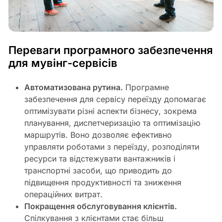
Переваги програмного забезпечення
для мувінг-сервісів
Автоматизована рутина.
Програмне
забезпечення для сервісу переїзду допомагає
оптимізувати різні аспекти бізнесу, зокрема
планування, диспетчеризацію та оптимізацію
маршрутів. Воно дозволяє ефективно
управляти роботами з переїзду, розподіляти
ресурси та відстежувати вантажників і
транспортні засоби, що приводить до
підвищення продуктивності та зниження
операційних витрат.
Покращення обслуговування клієнтів.
Спілкування з клієнтами стає більш