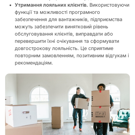
Утримання лояльних клієнтів.
Використовуючи
функції та можливості програмного
забезпечення для вантажників, підприємства
можуть забезпечити винятковий рівень
обслуговування клієнтів, виправдати або
перевершити їхні очікування та сформувати
довгострокову лояльність. Це сприятиме
повторним замовленням, позитивним відгукам і
рекомендаціям.