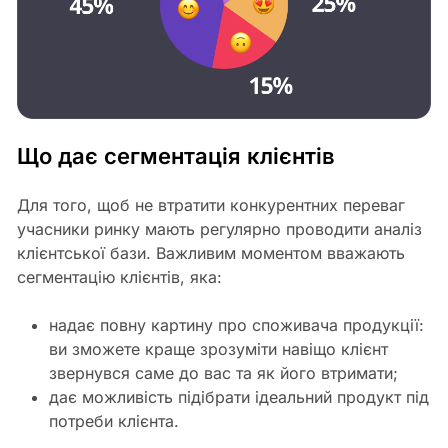
Що дає сегментація клієнтів
Для того, щоб не втратити конкурентних переваг
учасники ринку мають регулярно проводити аналіз
клієнтської бази. Важливим моментом вважають
сегментацію клієнтів, яка:
надає повну картину про споживача продукції:
ви зможете краще зрозуміти навіщо клієнт
звернувся саме до вас та як його втримати;
дає можливість підібрати ідеальний продукт під
потреби клієнта.