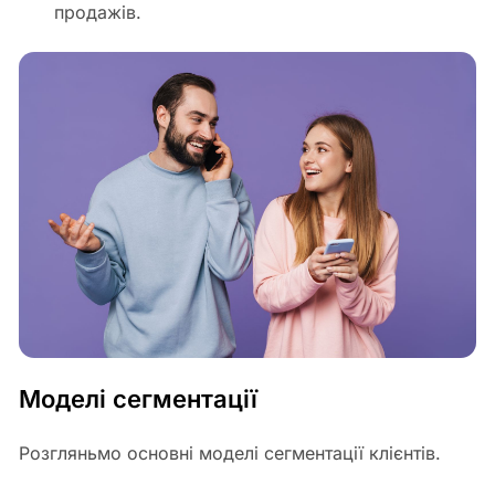
продажів.
Моделі сегментації
Розгляньмо основні моделі сегментації клієнтів.