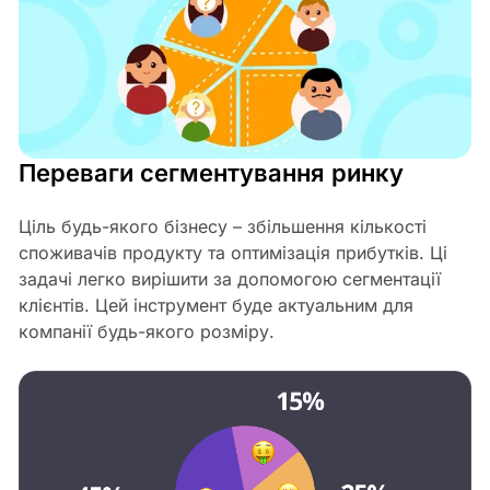
Переваги сегментування ринку
Ціль будь-якого бізнесу – збільшення кількості
споживачів продукту та оптимізація прибутків. Ці
задачі легко вирішити за допомогою сегментації
клієнтів. Цей інструмент буде актуальним для
компанії будь-якого розміру.