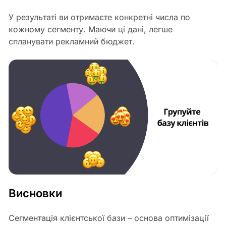
У результаті ви отримаєте конкретні числа по
кожному сегменту. Маючи ці дані, легше
спланувати рекламний бюджет.
Висновки
Сегментація клієнтської бази – основа оптимізації