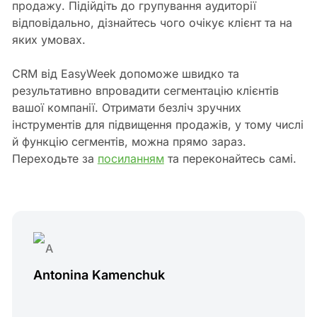
продажу. Підійдіть до групування аудиторії
відповідально, дізнайтесь чого очікує клієнт та на
яких умовах.
CRM від EasyWeek допоможе швидко та
результативно впровадити сегментацію клієнтів
вашої компанії. Отримати безліч зручних
інструментів для підвищення продажів, у тому числі
й функцію сегментів, можна прямо зараз.
Переходьте за
посиланням
та переконайтесь самі.
Antonina Kamenchuk