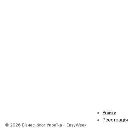
Увійти
Реєстрація
© 2026 Бізнес-блог Україна – EasyWeek