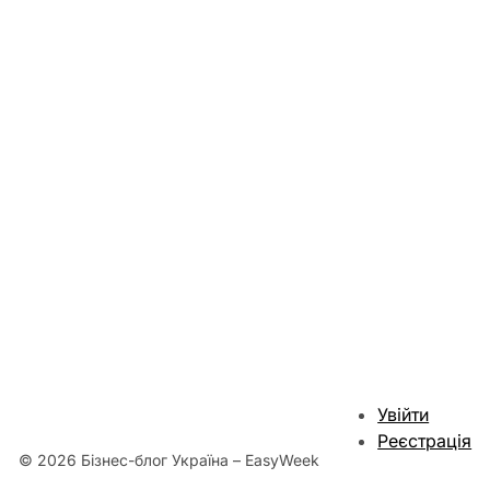
Увійти
Реєстрація
© 2026 Бізнес-блог Україна – EasyWeek