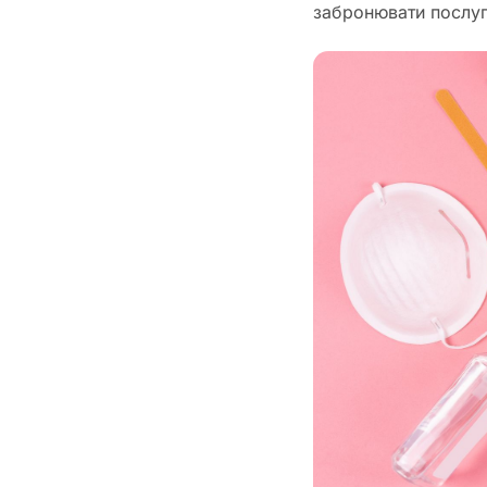
забронювати послуг