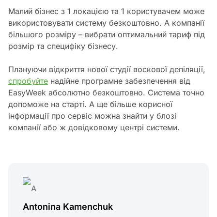
Малий бізнес з 1 локацією та 1 користувачем може
використовувати систему безкоштовно. А компанії
більшого розміру – вибрати оптимальний тариф під
розмір та специфіку бізнесу.
Плануючи відкриття нової студії воскової депіляції,
спробуйте
надійне програмне забезпечення від
EasyWeek абсолютно безкоштовно. Система точно
допоможе на старті. А ще більше корисної
інформації про сервіс можна знайти у блозі
компанії або ж довідковому центрі системи.
Antonina Kamenchuk