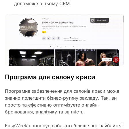
допоможе в цьому CRM.
Програма для салону краси
Програмне забезпечення для салонів краси може
значно полегшити бізнес-рутину закладу. Так, ви
просто та ефективно оптимізуєте онлайн-
бронювання, аналітику та звітність.
EasyWeek пропонує набагато більше ніж найближчі