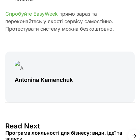
Спробуйте EasyWeek
прямо зараз та
переконайтесь у якості сервісу самостійно.
Протестувати систему можна безкоштовно.
Antonina Kamenchuk
16 min read
Read Next
Програма лояльності для бізнесу: види, ідеї та
запуск