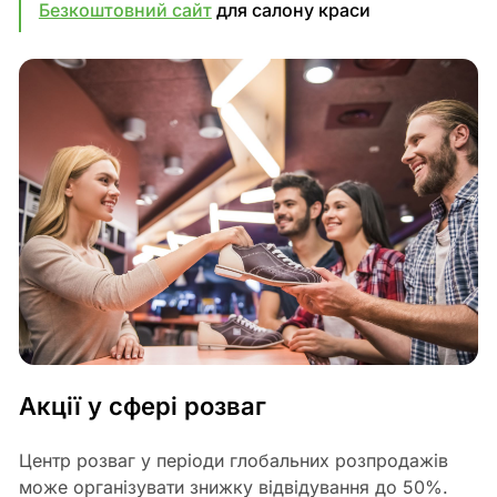
Безкоштовний сайт
для салону краси
Акції у сфері розваг
Центр розваг у періоди глобальних розпродажів
може організувати знижку відвідування до 50%.