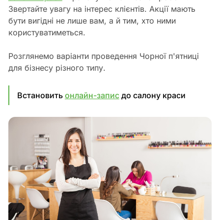
Звертайте увагу на інтерес клієнтів. Акції мають
бути вигідні не лише вам, а й тим, хто ними
користуватиметься.
Розглянемо варіанти проведення Чорної п'ятниці
для бізнесу різного типу.
Встановить
онлайн-запис
до салону краси