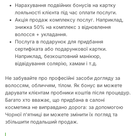
Нарахування подвійних бонусів на картку
лояльності клієнта під час оплати послуги.
Акція продаж комплексу послуг. Наприклад,
знижка 50% на комплекс з відновлення
волосся + укладання.
Послуга в подарунок для придбання
сертифіката або подарункової картки.
Наприклад, безкоштовний манікюр,
відвідування солярію, хамам і т.д.
Не забувайте про професійні засоби догляду за
волоссям, обличчям, тілом. Як бонус ви можете
дарувати клієнтам пробники коштів після процедур.
Багато хто вважає, що придбана в салоні
косметика не виправдано дорога: за допомогою
Чорної п'ятниці ви можете змінити їх погляд та
збільшити подальший продаж.