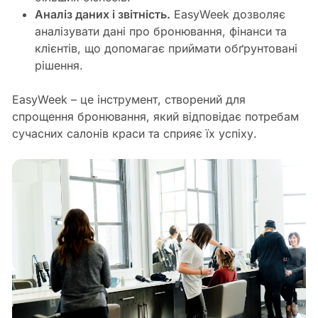
Аналіз даних і звітність.
EasyWeek дозволяє
аналізувати дані про бронювання, фінанси та
клієнтів, що допомагає приймати обґрунтовані
рішення.
EasyWeek – це інструмент, створений для
спрощення бронювання, який відповідає потребам
сучасних салонів краси та сприяє їх успіху.