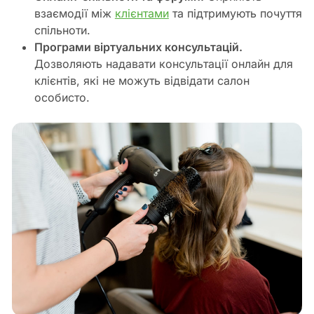
взаємодії між
клієнтами
та підтримують почуття
спільноти.
Програми віртуальних консультацій.
Дозволяють надавати консультації онлайн для
клієнтів, які не можуть відвідати салон
особисто.