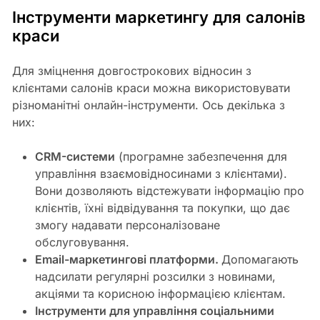
Інструменти маркетингу для салонів
краси
Для зміцнення довгострокових відносин з
клієнтами салонів краси можна використовувати
різноманітні онлайн-інструменти. Ось декілька з
них:
CRM-системи
(програмне забезпечення для
управління взаємовідносинами з клієнтами).
Вони дозволяють відстежувати інформацію про
клієнтів, їхні відвідування та покупки, що дає
змогу надавати персоналізоване
обслуговування.
Email-маркетингові платформи.
Допомагають
надсилати регулярні розсилки з новинами,
акціями та корисною інформацією клієнтам.
Інструменти для управління соціальними