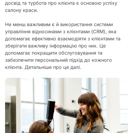
досвід та турбота про клієнта є основою успіху
салону краси.
Не менш важливим є й використання системи
управління відносинами з клієнтами (CRM), яка
допомагає ефективно взаємодіяти з клієнтами та
зберігати важливу інформацію про них. Це
допомагає покращити обслуговування та
забезпечити персональний підхід до кожного
клієнта. Детальніше про це далі.