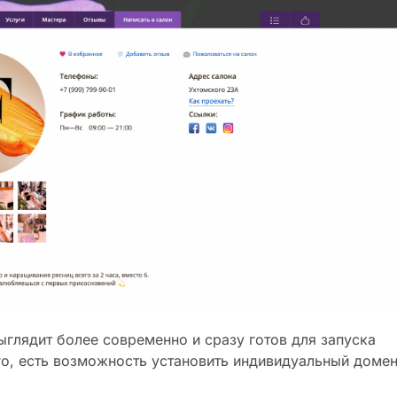
глядит более современно и сразу готов для запуска
о, есть возможность установить индивидуальный домен