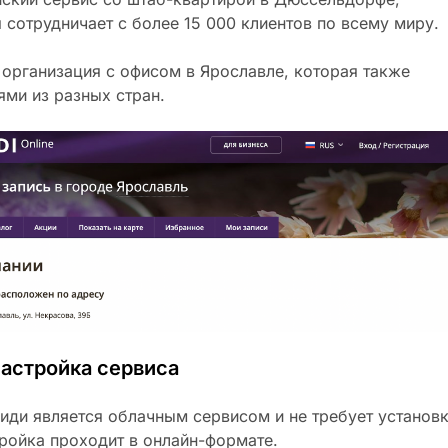
 сотрудничает с более 15 000 клиентов по всему миру.
 организация с офисом в Ярославле, которая также
ями из разных стран.
настройка сервиса
иди является облачным сервисом и не требует установ
ройка проходит в онлайн-формате.