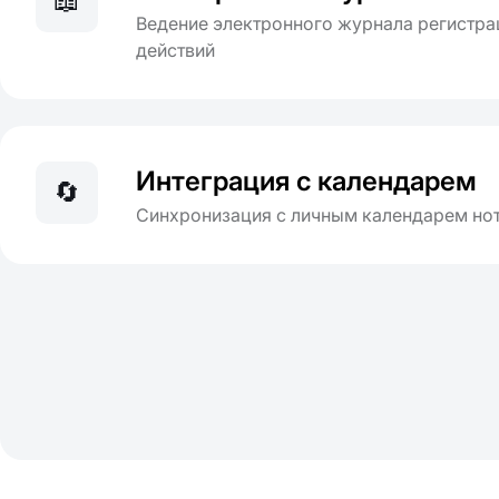
📖
Ведение электронного журнала регистра
действий
Интеграция с календарем
🔄
Синхронизация с личным календарем но