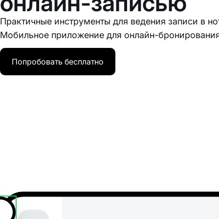
онлайн-записью
Практичные инструменты для ведения записи в но
Мобильное приложение для онлайн-бронирования
Попробовать бесплатно