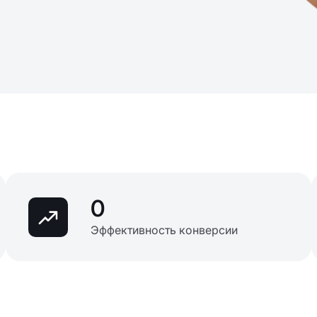
0
Эффективность конверсии