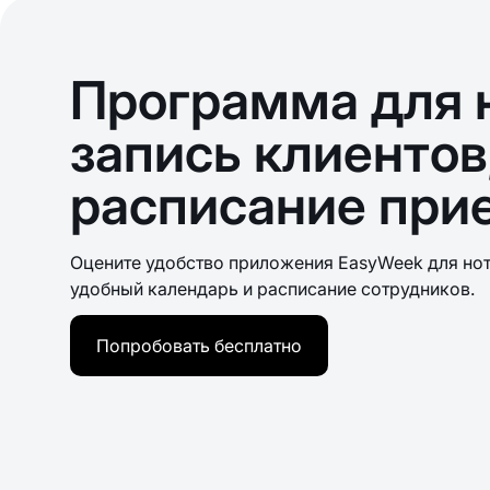
Программа для 
запись клиентов
расписание при
Оцените удобство приложения EasyWeek для нот
удобный календарь и расписание сотрудников.
Попробовать бесплатно