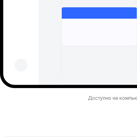
Доступно на компьют