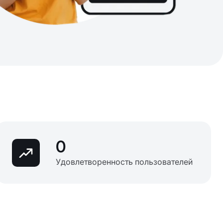
0
Удовлетворенность пользователей