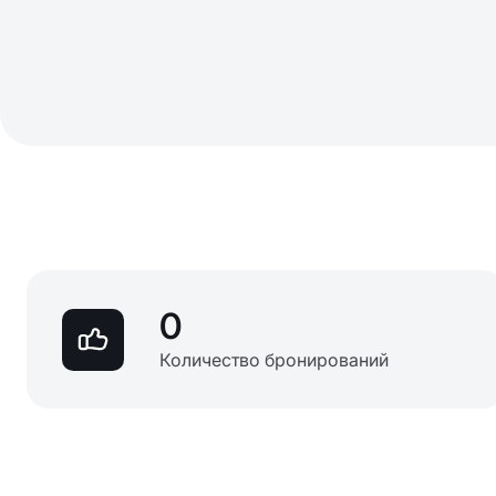
0
Количество бронирований