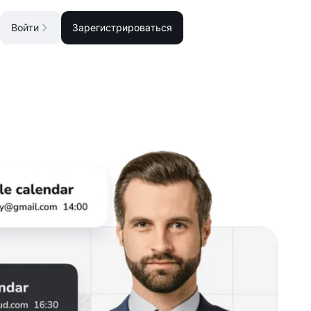
Войти
Зарегистрироваться