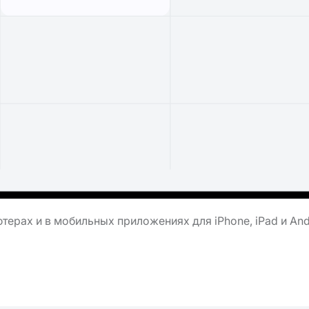
ерах и в мобильных приложениях для iPhone, iPad и And