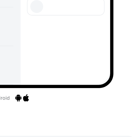
roid
Перейти к приложениям
Перейти к приложениям