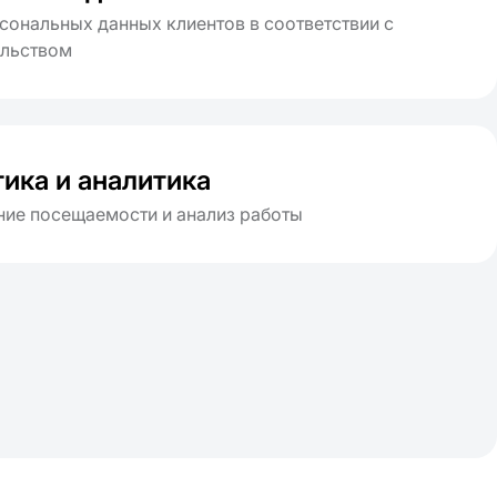
сональных данных клиентов в соответствии с
ельством
ика и аналитика
ие посещаемости и анализ работы