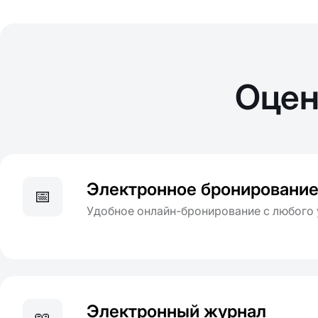
Оцен
Электронное бронировани
📅
Удобное онлайн-бронирование с любого 
Электронный журнал