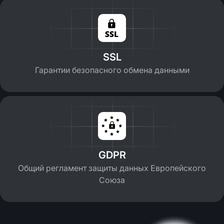
SSL
Гарантии безопасного обмена данными
GDPR
Общий регламент защиты данных Европейского
Союза