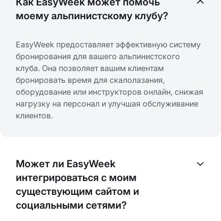
Как EasyWeek может помочь
моему альпинистскому клубу?
EasyWeek предоставляет эффективную систему
бронирования для вашего альпинистского
клуба. Она позволяет вашим клиентам
бронировать время для скалолазания,
оборудование или инструкторов онлайн, снижая
нагрузку на персонал и улучшая обслуживание
клиентов.
Может ли EasyWeek
интегрироваться с моим
существующим сайтом и
социальными сетями?