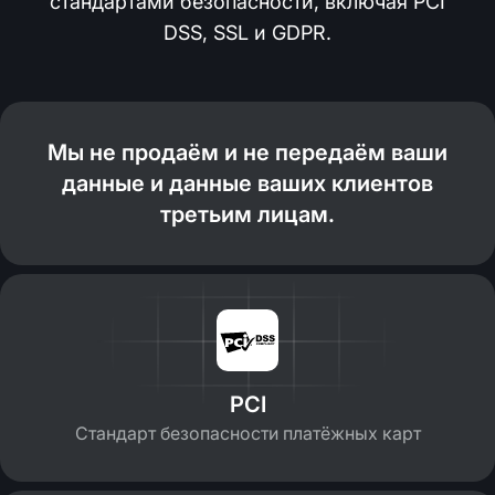
стандартами безопасности, включая PCI
DSS, SSL и GDPR.
Мы не продаём и не передаём ваши
данные и данные ваших клиентов
третьим лицам.
PCI
Стандарт безопасности платёжных карт