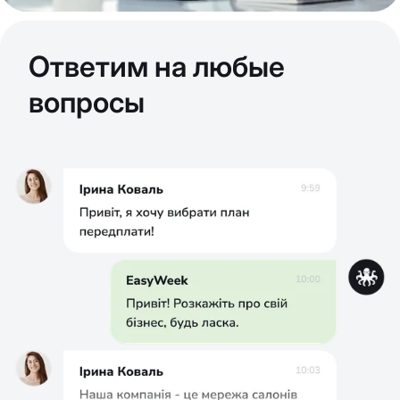
Ответим на любые
вопросы