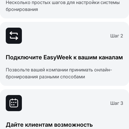
Несколько простых шагов для настройки системы
бронирования
Шаг 2
Подключите EasyWeek к вашим каналам
Позвольте вашей компании принимать онлайн-
бронирования разными способами
Шаг 3
Дайте клиентам возможность