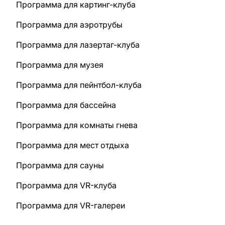
Программа для картинг-клуба
Программа для аэротрубы
Программа для лазертаг-клуба
Программа для музея
Программа для пейнтбол-клуба
Программа для бассейна
Программа для комнаты гнева
Программа для мест отдыха
Программа для сауны
Программа для VR-клуба
Программа для VR-галереи