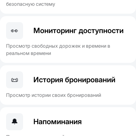
безопасную систему
👀
Мониторинг доступности
Просмотр свободных дорожек и времени в
реальном времени
📜
История бронирований
Просмотр истории своих бронирований
🔔
Напоминания