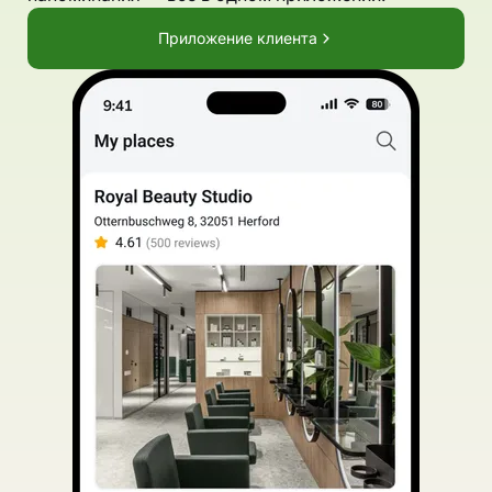
Приложение клиента