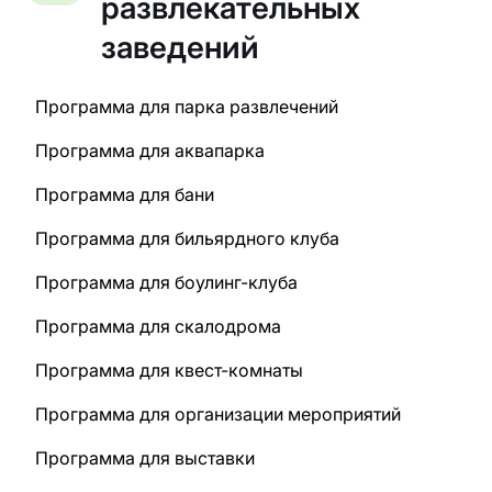
развлекательных
заведений
Программа для парка развлечений
Программа для аквапарка
Программа для бани
Программа для бильярдного клуба
Программа для боулинг-клуба
Программа для скалодрома
Программа для квест-комнаты
Программа для организации мероприятий
Программа для выставки