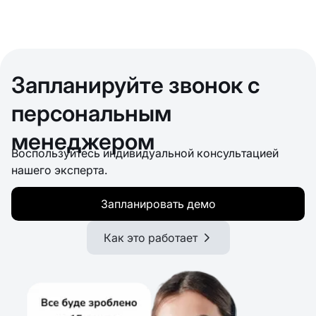
Запланируйте звонок с
персональным
менеджером
Воспользуйтесь индивидуальной консультацией
нашего эксперта.
Запланировать демо
Как это работает