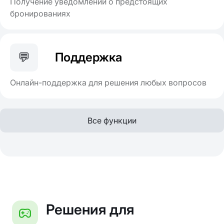
Получение уведомлений о предстоящих
бронированиях
💬
Поддержка
Онлайн-поддержка для решения любых вопросов
Все функции
Решения для