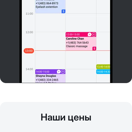
Наши цены