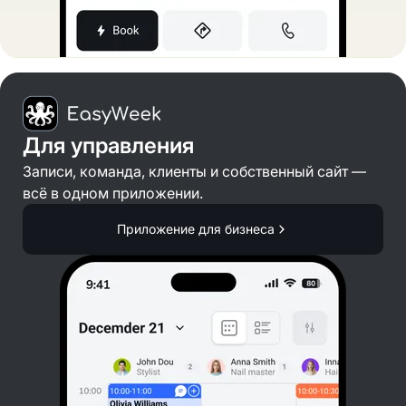
Для управления
Записи, команда, клиенты и собственный сайт —
всё в одном приложении.
Приложение для бизнеса