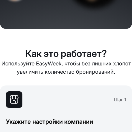
Как это работает?
Используйте EasyWeek, чтобы без лишних хлопот
увеличить количество бронирований.
Шаг 1
Укажите настройки компании