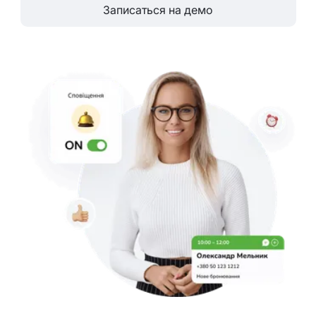
Записаться на демо