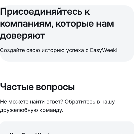
Присоединяйтесь к
компаниям, которые нам
доверяют
Создайте свою историю успеха с EasyWeek!
Частые вопросы
Не можете найти ответ? Обратитесь в нашу
дружелюбную команду.