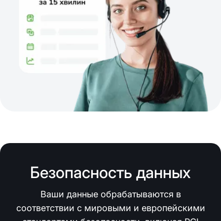
Безопасность данных
Ваши данные обрабатываются в
соответствии с мировыми и европейскими