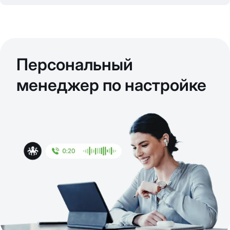
Персональный
менеджер по настройке