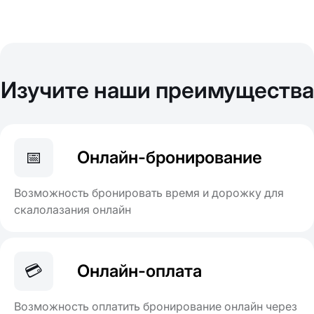
Изучите наши преимущества
📅
Онлайн-бронирование
Возможность бронировать время и дорожку для
скалолазания онлайн
💳
Онлайн-оплата
Возможность оплатить бронирование онлайн через