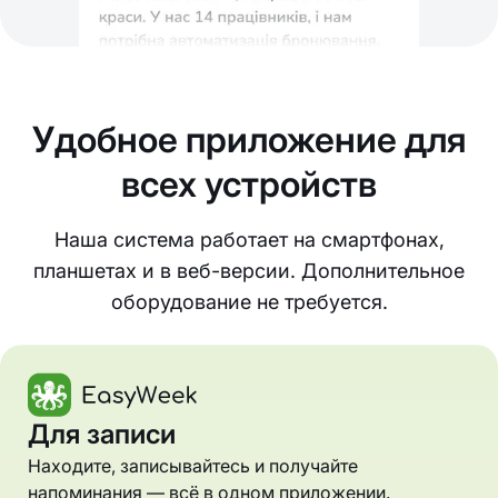
Удобное приложение для
всех устройств
Наша система работает на смартфонах,
планшетах и в веб-версии. Дополнительное
оборудование не требуется.
Для записи
Находите, записывайтесь и получайте
напоминания — всё в одном приложении.