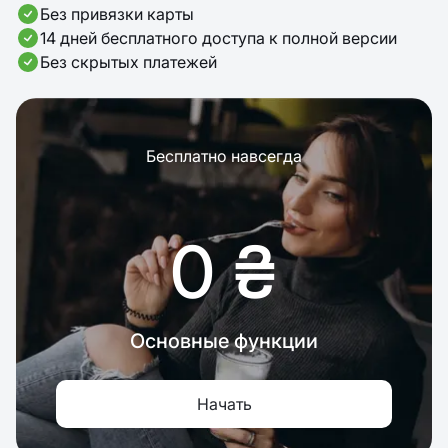
Без привязки карты
14 дней бесплатного доступа к полной версии
Без скрытых платежей
Бесплатно навсегда
0 ₴
Основные функции
Начать