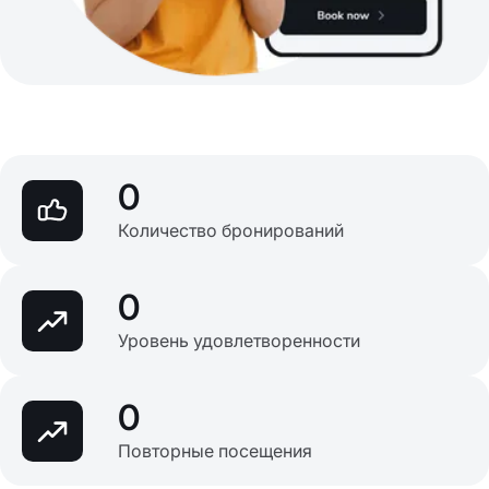
0
Количество бронирований
0
Уровень удовлетворенности
0
Повторные посещения