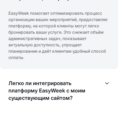
EasyWeek помогает оптимизировать процесс
организации ваших мероприятий, предоставляя
платформу, на которой клиенты могут легко
бронировать ваши услуги. Это снижает объём
административных задач, показывает
актуальную доступность, упрощает
планирование и даёт клиентам удобный способ
оплаты.
Легко ли интегрировать
платформу EasyWeek с моим
существующим сайтом?
Да! EasyWeek разработан так, чтобы его было