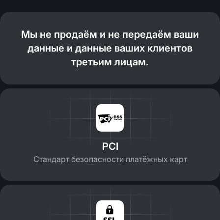
Мы не продаём и не передаём ваши
данные и данные ваших клиентов
третьим лицам.
PCI
Стандарт безопасности платёжных карт