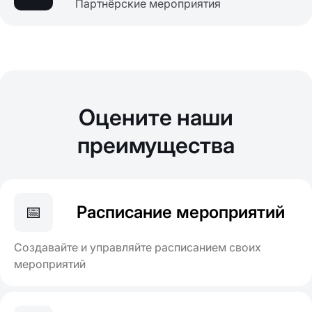
Партнёрские мероприятия
Оцените наши
преимущества
📅
Расписание мероприятий
Создавайте и управляйте расписанием своих
мероприятий