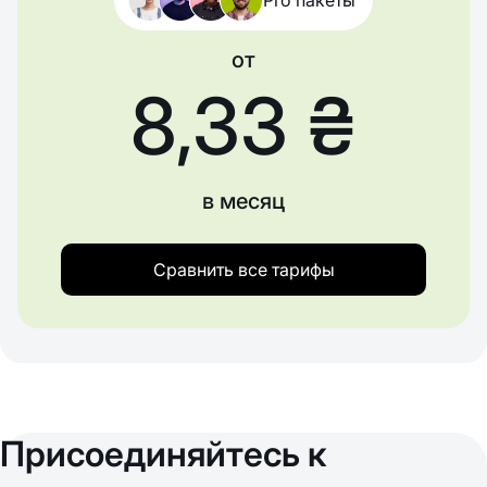
Pro пакеты
от
8,33 ₴
в месяц
Сравнить все тарифы
Присоединяйтесь к