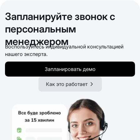
Запланируйте звонок с
персональным
менеджером
Воспользуйтесь индивидуальной консультацией
нашего эксперта.
Запланировать демо
Как это работает