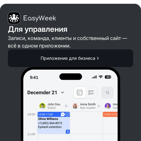
Для управления
Записи, команда, клиенты и собственный сайт —
всё в одном приложении.
Приложение для бизнеса