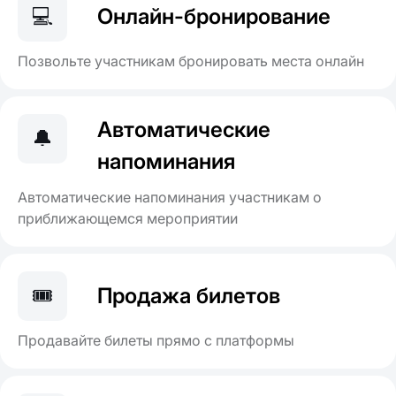
💻
Онлайн-бронирование
Позвольте участникам бронировать места онлайн
Автоматические
🔔
напоминания
Автоматические напоминания участникам о
приближающемся мероприятии
🎟️
Продажа билетов
Продавайте билеты прямо с платформы