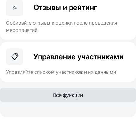
⭐
Отзывы и рейтинг
Собирайте отзывы и оценки после проведения
мероприятий
📋
Управление участниками
Управляйте списком участников и их данными
Все функции