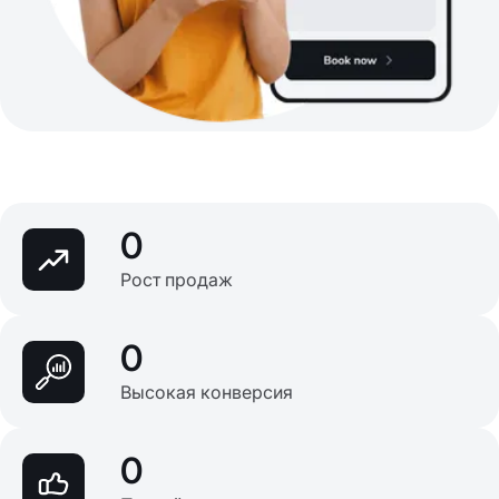
0
Рост продаж
0
Высокая конверсия
0