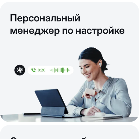
Персональный
менеджер по настройке