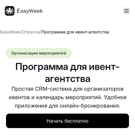
Главная
EasyWeek
/
Отрасли
/
Программа для ивент-агентства
Организация мероприятий
Программа для ивент-
агентства
Простая CRM-система для организаторов
ивентов и календарь мероприятий. Удобное
приложение для онлайн-бронирования.
Начать бесплатно