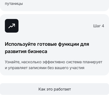
путаницы
Шаг 4
Используйте готовые функции для
развития бизнеса
Узнайте, насколько эффективно система планирует
и управляет записями без вашего участия
Как это работает