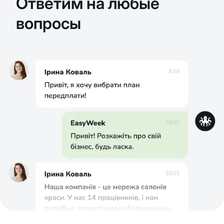
Ответим на любые
вопросы