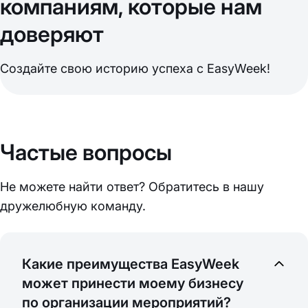
компаниям, которые нам
доверяют
Создайте свою историю успеха с EasyWeek!
Частые вопросы
Не можете найти ответ? Обратитесь в нашу
дружелюбную команду.
Какие преимущества EasyWeek
может принести моему бизнесу
по организации мероприятий?