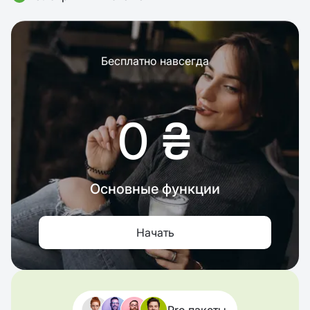
Бесплатно навсегда
0 ₴
Основные функции
Начать