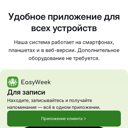
Удобное приложение для
всех устройств
Наша система работает на смартфонах,
планшетах и в веб-версии. Дополнительное
оборудование не требуется.
Для записи
Находите, записывайтесь и получайте
напоминания — всё в одном приложении.
Приложение клиента