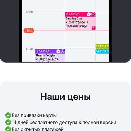
Наши цены
Без привязки карты
14 дней бесплатного доступа к полной версии
Без скрытых платежей