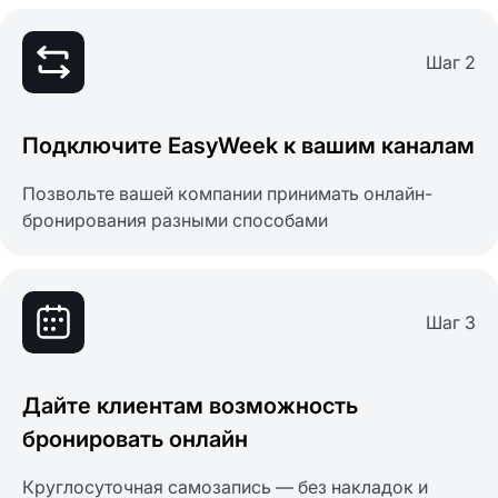
Шаг 2
Подключите EasyWeek к вашим каналам
Позвольте вашей компании принимать онлайн-
бронирования разными способами
Шаг 3
Дайте клиентам возможность
бронировать онлайн
Круглосуточная самозапись — без накладок и