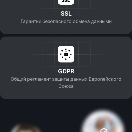
SSL
Гарантии безопасного обмена данными
GDPR
Общий регламент защиты данных Европейского
Союза