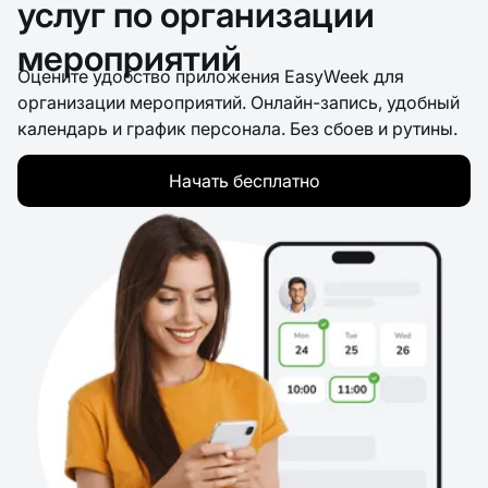
услуг по организации
мероприятий
Оцените удобство приложения EasyWeek для
организации мероприятий. Онлайн-запись, удобный
календарь и график персонала. Без сбоев и рутины.
Начать бесплатно