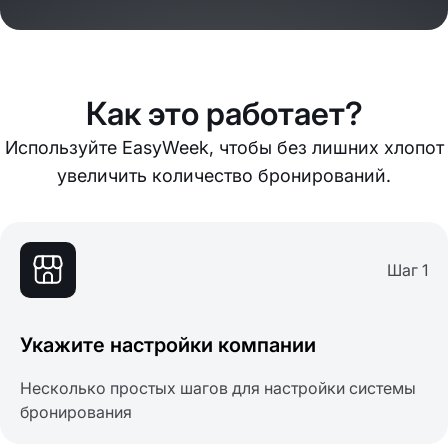
Как это работает?
Используйте EasyWeek, чтобы без лишних хлопот
увеличить количество бронирований.
Шаг 1
Укажите настройки компании
Несколько простых шагов для настройки системы
бронирования