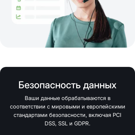
Безопасность данных
Ваши данные обрабатываются в
соответствии с мировыми и европейскими
стандартами безопасности, включая PCI
DSS, SSL и GDPR.