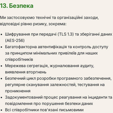
13. Безпека
Ми застосовуємо технічні та організаційні заходи,
відповідні рівню ризику, зокрема:
Шифрування при передачі (TLS 1.3) та зберіганні даних
(AES-256)
Багатофакторна автентифікація та контроль доступу
за принципом мінімальних привілеїв для наших
співробітників
Мережева сегрегація, журналювання аудиту,
виявлення вторгнень
Безпечний цикл розробки програмного забезпечення,
регулярне сканування залежностей, тестування на
проникнення
Задокументований процес реагування на інциденти та
повідомлення про порушення безпеки даних
Всі співробітники пов'язані письмовими