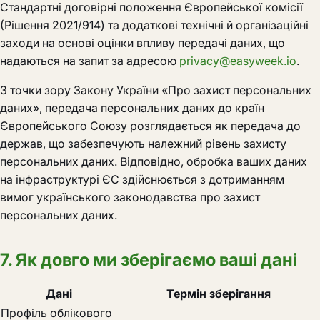
Стандартні договірні положення Європейської комісії
(Рішення 2021/914) та додаткові технічні й організаційні
заходи на основі оцінки впливу передачі даних, що
надаються на запит за адресою
privacy@easyweek.io
.
З точки зору Закону України «Про захист персональних
даних», передача персональних даних до країн
Європейського Союзу розглядається як передача до
держав, що забезпечують належний рівень захисту
персональних даних. Відповідно, обробка ваших даних
на інфраструктурі ЄС здійснюється з дотриманням
вимог українського законодавства про захист
персональних даних.
7. Як довго ми зберігаємо ваші дані
Дані
Термін зберігання
Профіль облікового