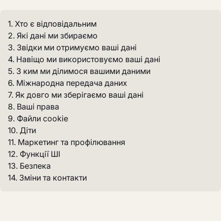
1. Хто є відповідальним
2. Які дані ми збираємо
3. Звідки ми отримуємо ваші дані
4. Навіщо ми використовуємо ваші дані
5. З ким ми ділимося вашими даними
6. Міжнародна передача даних
7. Як довго ми зберігаємо ваші дані
8. Ваші права
9. Файли cookie
10. Діти
11. Маркетинг та профілювання
12. Функції ШІ
13. Безпека
14. Зміни та контакти