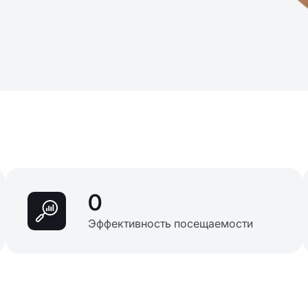
0
Эффективность посещаемости