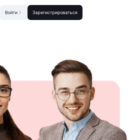
Войти
Зарегистрироваться