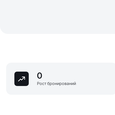
0
Рост бронирований