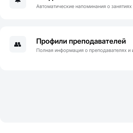
🔔
Автоматические напоминания о занятиях
Профили преподавателей
👥
Полная информация о преподавателях и 