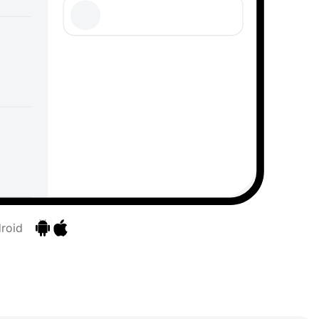
roid
Перейти к приложениям
Перейти к приложениям