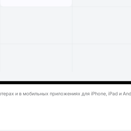
ерах и в мобильных приложениях для iPhone, iPad и And