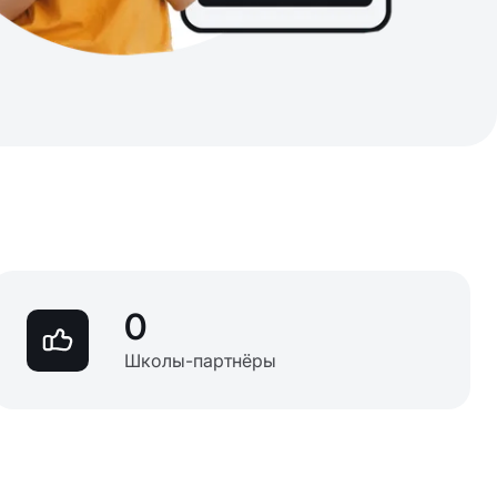
0
Школы-партнёры