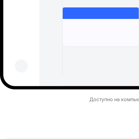
Доступно на компьют