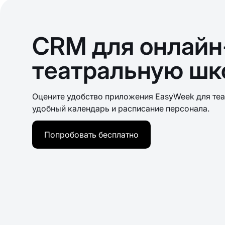
CRM для онлайн
театральную шк
Оцените удобство приложения EasyWeek для теа
удобный календарь и расписание персонала.
Попробовать бесплатно