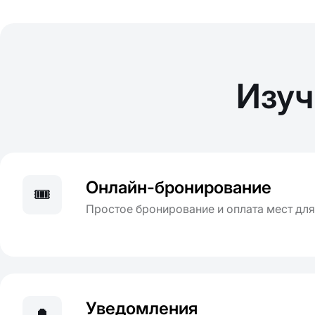
Изуч
Онлайн-бронирование
🎟️
Простое бронирование и оплата мест дл
Уведомления