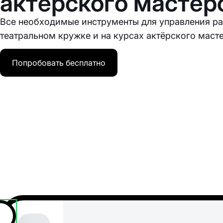
актёрского мастер
Все необходимые инструменты для управления р
театральном кружке и на курсах актёрского масте
Попробовать бесплатно