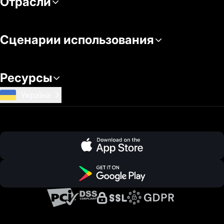
Отрасли
Сценарии использования
Ресурсы
Україна