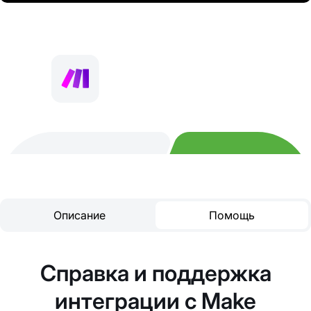
Описание
Помощь
Справка и поддержка
интеграции с Make