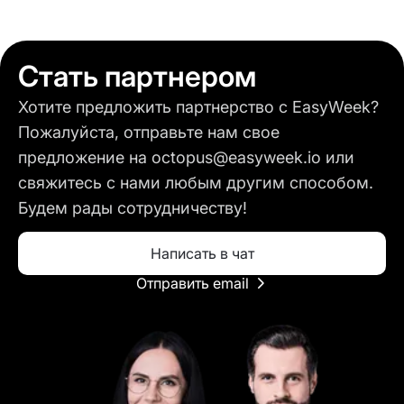
Стать партнером
Хотите предложить партнерство с EasyWeek?
Пожалуйста, отправьте нам свое
предложение на octopus@easyweek.io или
свяжитесь с нами любым другим способом.
Будем рады сотрудничеству!
Написать в чат
Отправить email