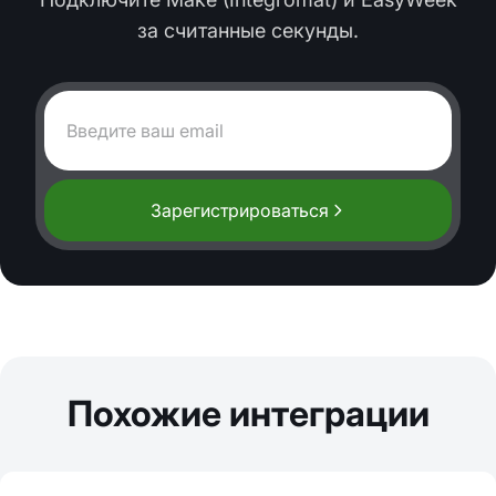
за считанные секунды.
Зарегистрироваться
Похожие интеграции