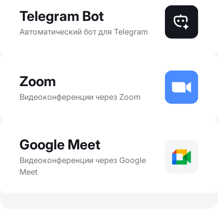
Telegram Bot
Автоматический бот для Telegram
Zoom
Видеоконференции через Zoom
Google Meet
Видеоконференции через Google
Meet