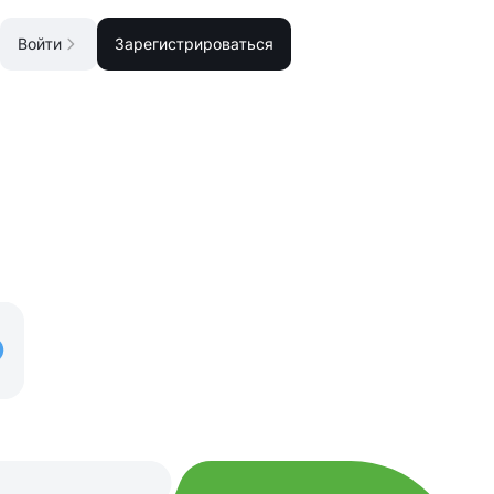
Войти
Зарегистрироваться