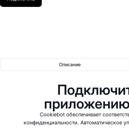
Описание
Подключит
приложению
Cookiebot обеспечивает соответст
конфиденциальности. Автоматическое уп