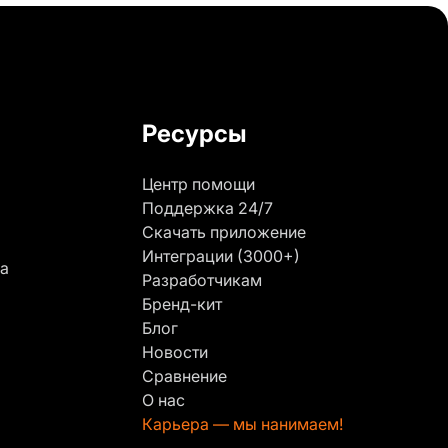
Ресурсы
Центр помощи
Поддержка 24/7
Скачать приложение
Интеграции (3000+)
га
Разработчикам
Бренд-кит
Блог
Новости
Сравнение
О нас
Карьера — мы нанимаем!