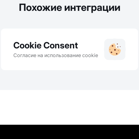
Похожие интеграции
Cookie Consent
Согласие на использование cookie