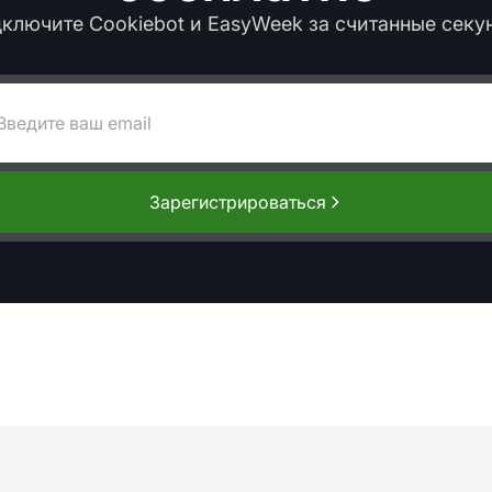
ключите Cookiebot и EasyWeek за считанные секу
Зарегистрироваться